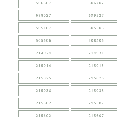
506607
506707
698027
699527
505107
505206
505606
508406
214924
214931
215014
215015
215025
215026
215036
215038
215302
215307
215602
215607