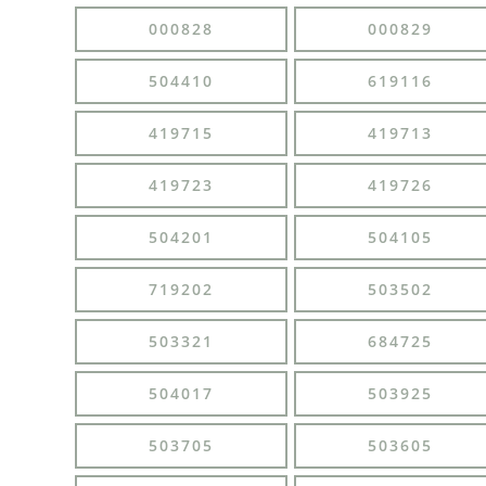
000828
000829
504410
619116
419715
419713
419723
419726
504201
504105
719202
503502
503321
684725
504017
503925
503705
503605