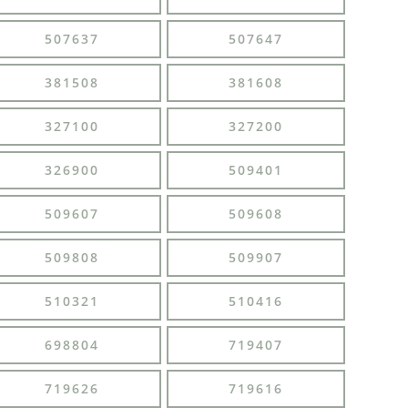
507637
507647
381508
381608
327100
327200
326900
509401
509607
509608
509808
509907
510321
510416
698804
719407
719626
719616