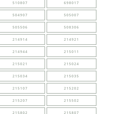
510807
698017
504907
505007
505506
508306
214914
214921
214944
215011
215021
215024
215034
215035
215107
215202
215207
215502
215802
215807