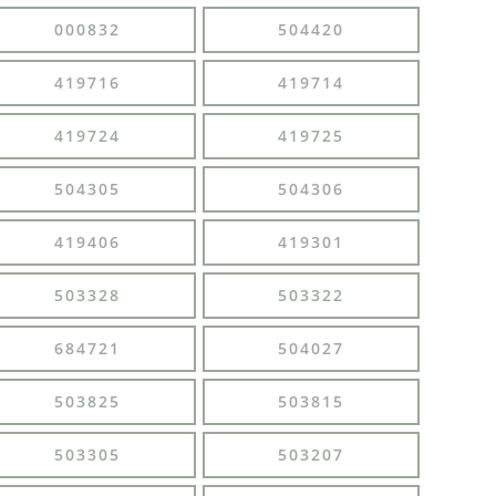
000832
504420
419716
419714
419724
419725
504305
504306
419406
419301
503328
503322
684721
504027
503825
503815
503305
503207