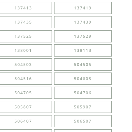
137413
137419
137435
137439
137525
137529
138001
138113
504503
504505
504516
504603
504705
504706
505807
505907
506407
506507