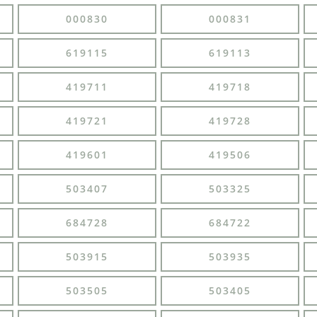
000830
000831
619115
619113
419711
419718
419721
419728
419601
419506
503407
503325
684728
684722
503915
503935
503505
503405