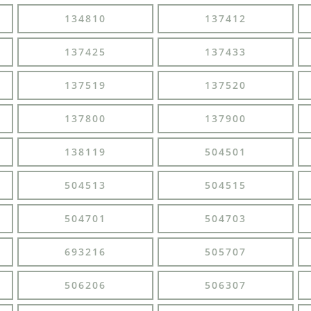
134810
137412
137425
137433
137519
137520
137800
137900
138119
504501
504513
504515
504701
504703
693216
505707
506206
506307