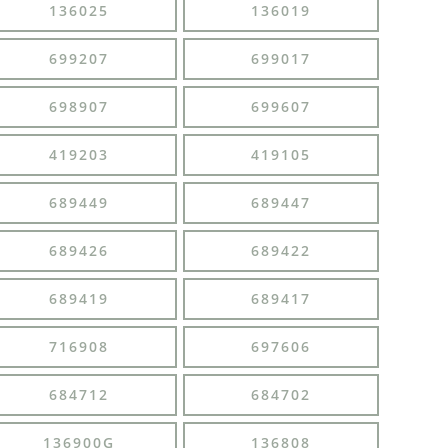
136025
136019
699207
699017
698907
699607
419203
419105
689449
689447
689426
689422
689419
689417
716908
697606
684712
684702
136900G
136808