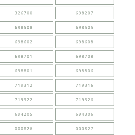
326700
698207
698508
698505
698602
698608
698701
698708
698801
698806
719312
719316
719322
719326
694205
694306
000826
000827