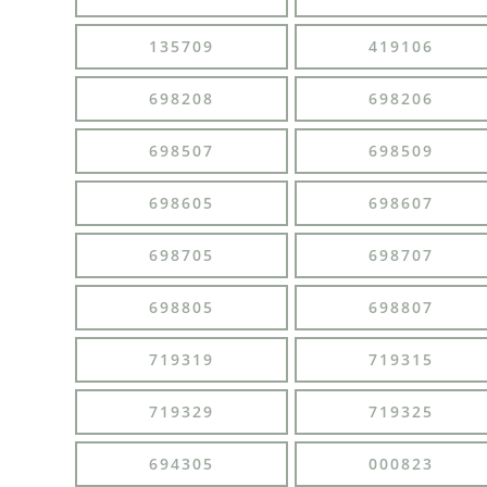
135709
419106
698208
698206
698507
698509
698605
698607
698705
698707
698805
698807
719319
719315
719329
719325
694305
000823