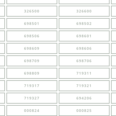
326500
326600
698501
698502
698506
698601
698609
698606
698709
698706
698809
719311
719317
719321
719327
694206
000824
000825