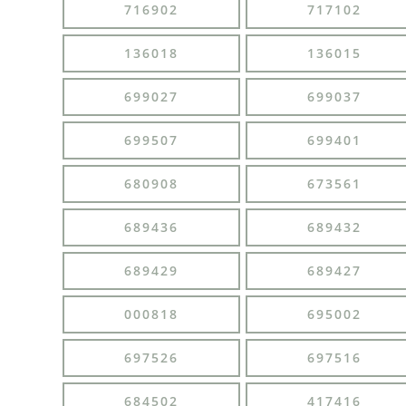
716902
717102
136018
136015
699027
699037
699507
699401
680908
673561
689436
689432
689429
689427
000818
695002
697526
697516
684502
417416