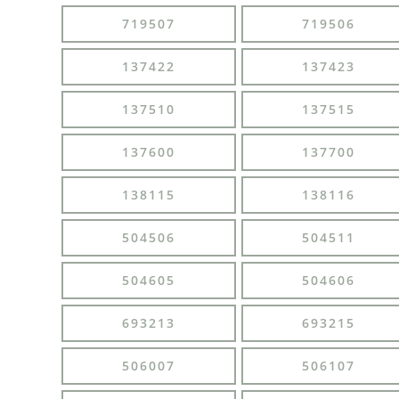
719507
719506
137422
137423
137510
137515
137600
137700
138115
138116
504506
504511
504605
504606
693213
693215
506007
506107