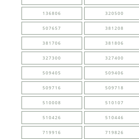
136806
320500
507657
381208
381706
381806
327300
327400
509405
509406
509716
509718
510008
510107
510426
510446
719916
719826