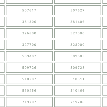
507617
507627
381306
381406
326800
327000
327700
328000
509407
509605
509726
509728
510207
510311
510456
510466
719707
719706