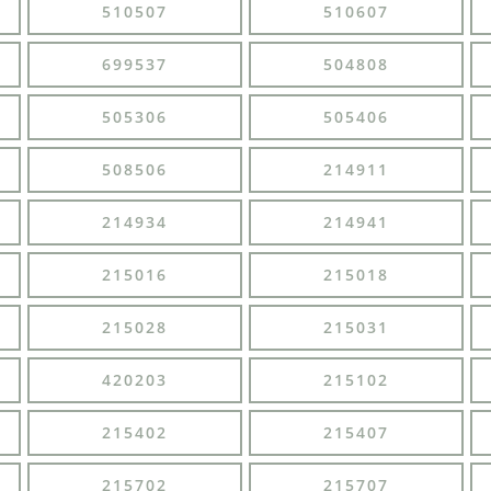
510507
510607
699537
504808
505306
505406
508506
214911
214934
214941
215016
215018
215028
215031
420203
215102
215402
215407
215702
215707