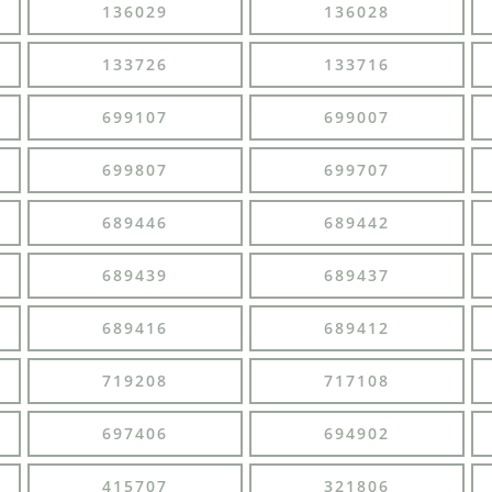
136029
136028
133726
133716
699107
699007
699807
699707
689446
689442
689439
689437
689416
689412
719208
717108
697406
694902
415707
321806