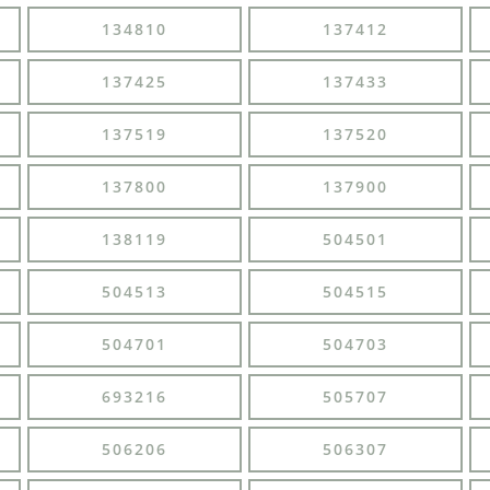
134810
137412
137425
137433
137519
137520
137800
137900
138119
504501
504513
504515
504701
504703
693216
505707
506206
506307