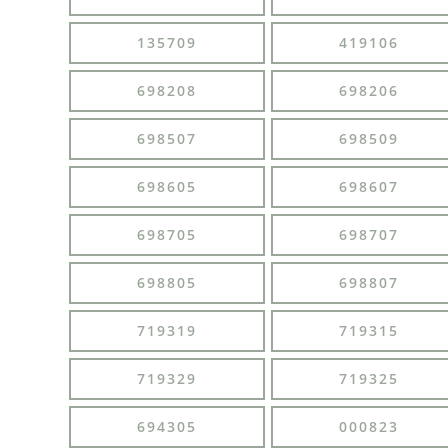
135709
419106
698208
698206
698507
698509
698605
698607
698705
698707
698805
698807
719319
719315
719329
719325
694305
000823