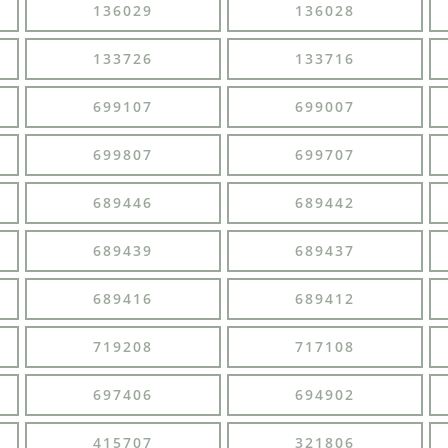
136029
136028
133726
133716
699107
699007
699807
699707
689446
689442
689439
689437
689416
689412
719208
717108
697406
694902
415707
321806