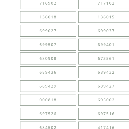
716902
717102
136018
136015
699027
699037
699507
699401
680908
673561
689436
689432
689429
689427
000818
695002
697526
697516
684502
417416