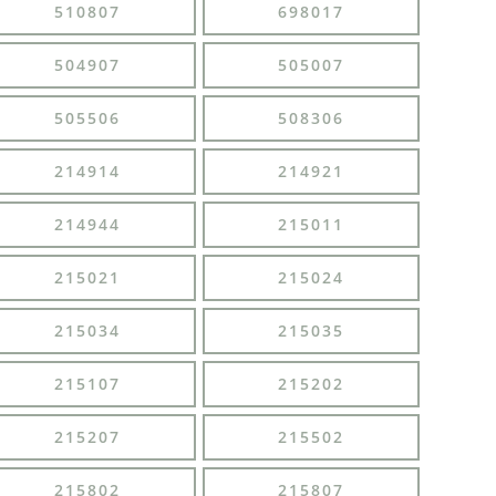
510807
698017
504907
505007
505506
508306
214914
214921
214944
215011
215021
215024
215034
215035
215107
215202
215207
215502
215802
215807