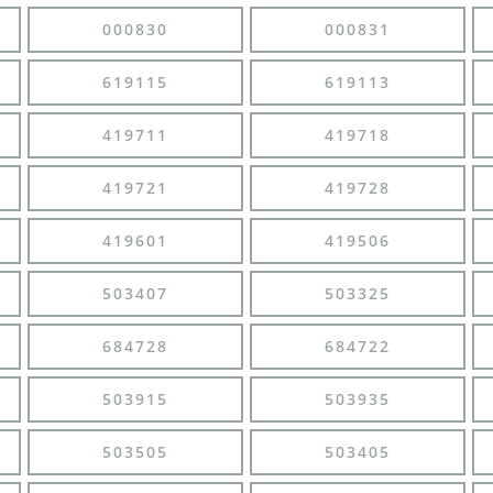
000830
000831
619115
619113
419711
419718
419721
419728
419601
419506
503407
503325
684728
684722
503915
503935
503505
503405