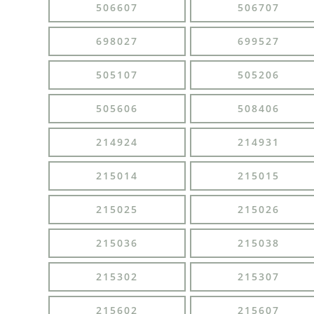
506607
506707
698027
699527
505107
505206
505606
508406
214924
214931
215014
215015
215025
215026
215036
215038
215302
215307
215602
215607