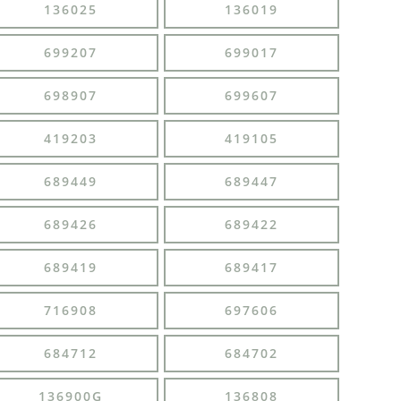
136025
136019
699207
699017
698907
699607
419203
419105
689449
689447
689426
689422
689419
689417
716908
697606
684712
684702
136900G
136808