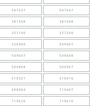
507637
507647
381508
381608
327100
327200
326900
509401
509607
509608
509808
509907
510321
510416
698804
719407
719626
719616