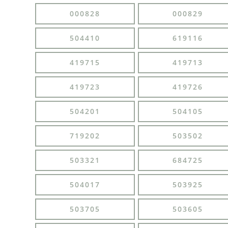
000828
000829
504410
619116
419715
419713
419723
419726
504201
504105
719202
503502
503321
684725
504017
503925
503705
503605