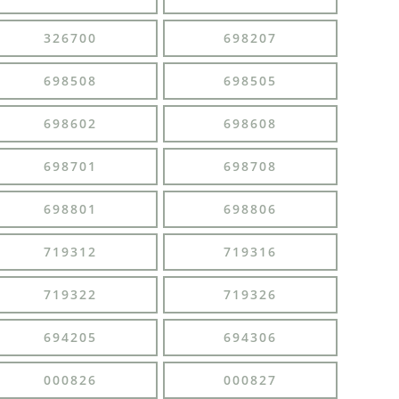
326700
698207
698508
698505
698602
698608
698701
698708
698801
698806
719312
719316
719322
719326
694205
694306
000826
000827