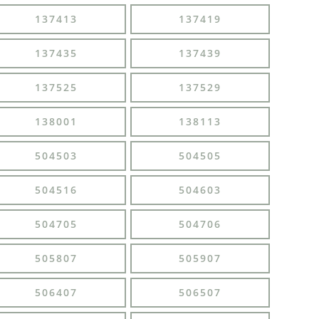
137413
137419
137435
137439
137525
137529
138001
138113
504503
504505
504516
504603
504705
504706
505807
505907
506407
506507