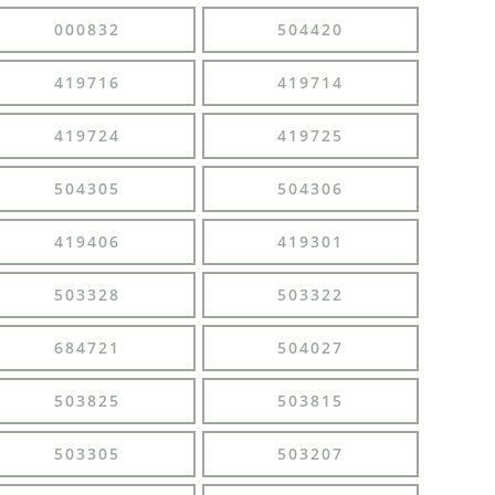
000832
504420
419716
419714
419724
419725
504305
504306
419406
419301
503328
503322
684721
504027
503825
503815
503305
503207