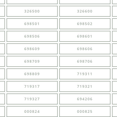
326500
326600
698501
698502
698506
698601
698609
698606
698709
698706
698809
719311
719317
719321
719327
694206
000824
000825