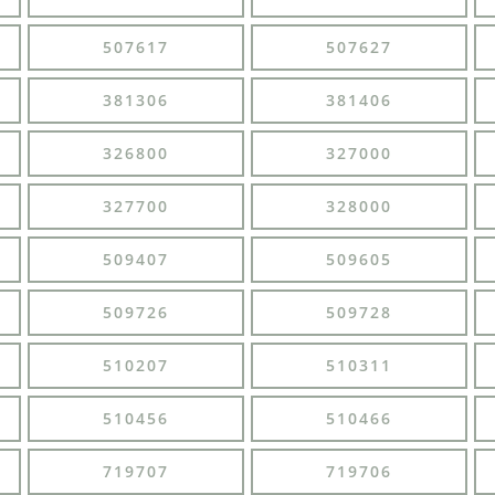
507617
507627
381306
381406
326800
327000
327700
328000
509407
509605
509726
509728
510207
510311
510456
510466
719707
719706