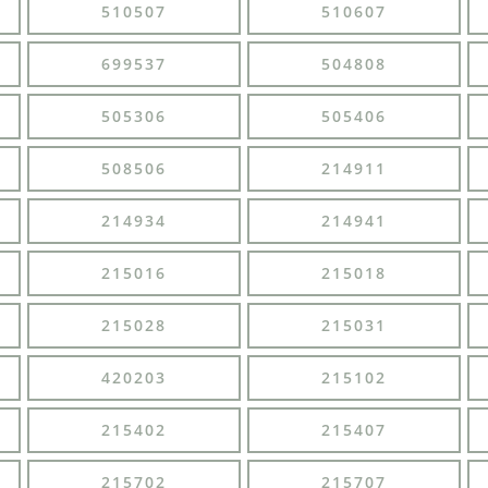
510507
510607
699537
504808
505306
505406
508506
214911
214934
214941
215016
215018
215028
215031
420203
215102
215402
215407
215702
215707