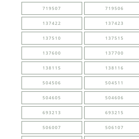
719507
719506
137422
137423
137510
137515
137600
137700
138115
138116
504506
504511
504605
504606
693213
693215
506007
506107