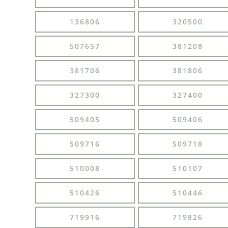
136806
320500
507657
381208
381706
381806
327300
327400
509405
509406
509716
509718
510008
510107
510426
510446
719916
719826