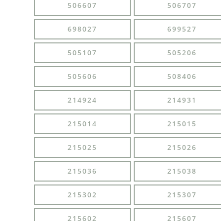
506607
506707
698027
699527
505107
505206
505606
508406
214924
214931
215014
215015
215025
215026
215036
215038
215302
215307
215602
215607