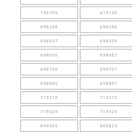
135709
419106
698208
698206
698507
698509
698605
698607
698705
698707
698805
698807
719319
719315
719329
719325
694305
000823