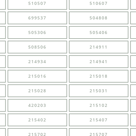
510507
510607
699537
504808
505306
505406
508506
214911
214934
214941
215016
215018
215028
215031
420203
215102
215402
215407
215702
215707