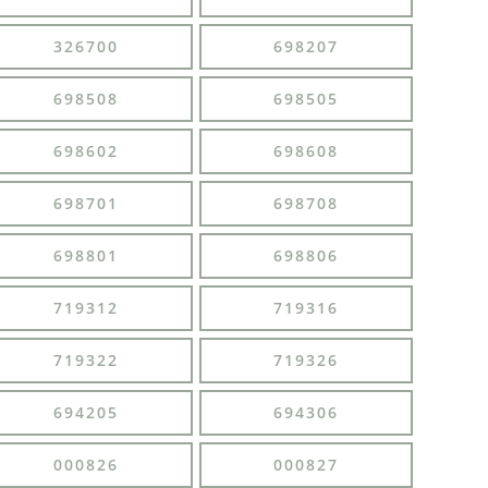
326700
698207
698508
698505
698602
698608
698701
698708
698801
698806
719312
719316
719322
719326
694205
694306
000826
000827