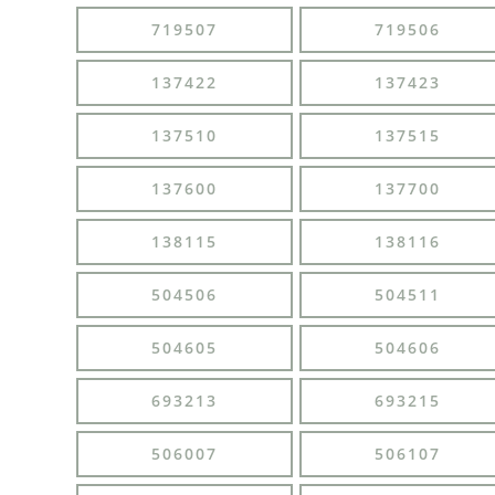
719507
719506
137422
137423
137510
137515
137600
137700
138115
138116
504506
504511
504605
504606
693213
693215
506007
506107