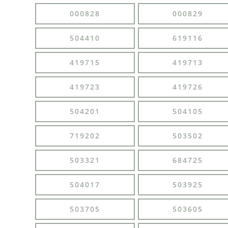
000828
000829
504410
619116
419715
419713
419723
419726
504201
504105
719202
503502
503321
684725
504017
503925
503705
503605