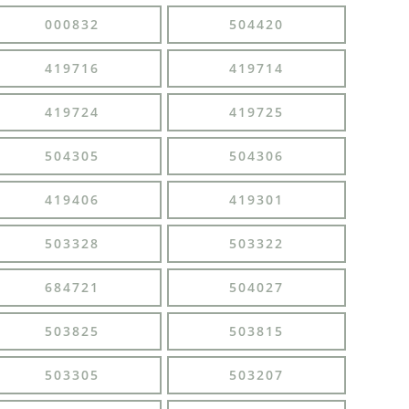
000832
504420
419716
419714
419724
419725
504305
504306
419406
419301
503328
503322
684721
504027
503825
503815
503305
503207