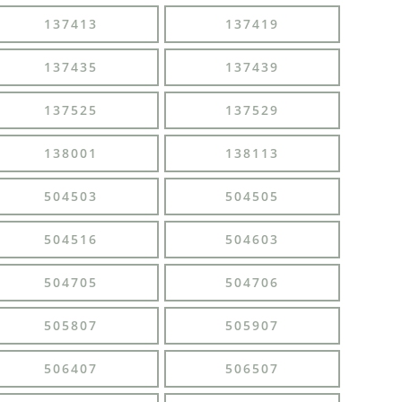
137413
137419
137435
137439
137525
137529
138001
138113
504503
504505
504516
504603
504705
504706
505807
505907
506407
506507