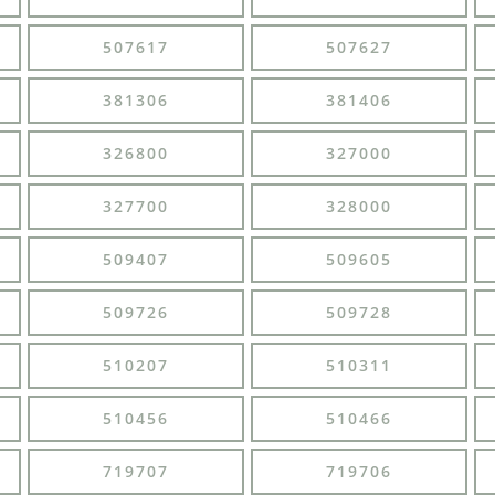
507617
507627
381306
381406
326800
327000
327700
328000
509407
509605
509726
509728
510207
510311
510456
510466
719707
719706