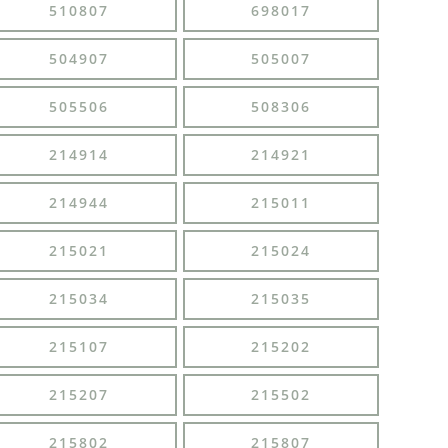
510807
698017
504907
505007
505506
508306
214914
214921
214944
215011
215021
215024
215034
215035
215107
215202
215207
215502
215802
215807