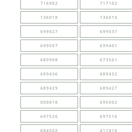
716902
717102
136018
136015
699027
699037
699507
699401
680908
673561
689436
689432
689429
689427
000818
695002
697526
697516
684502
417416