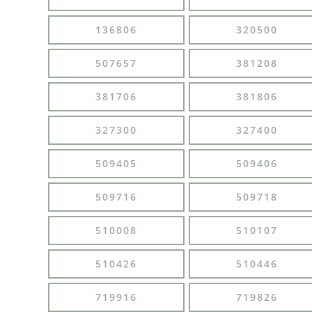
136806
320500
507657
381208
381706
381806
327300
327400
509405
509406
509716
509718
510008
510107
510426
510446
719916
719826