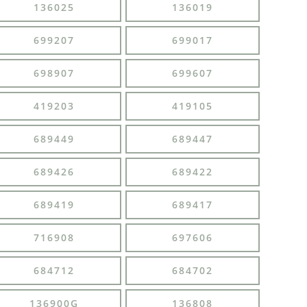
136025
136019
699207
699017
698907
699607
419203
419105
689449
689447
689426
689422
689419
689417
716908
697606
684712
684702
136900G
136808