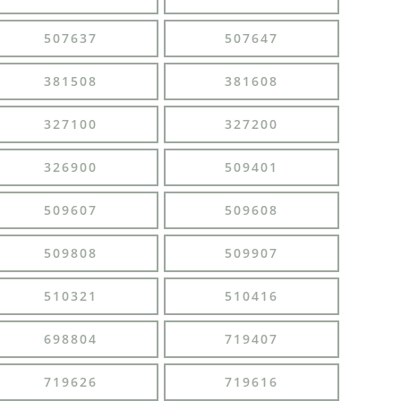
507637
507647
381508
381608
327100
327200
326900
509401
509607
509608
509808
509907
510321
510416
698804
719407
719626
719616