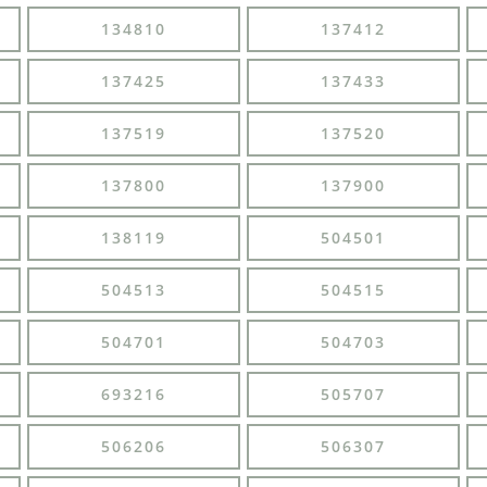
134810
137412
137425
137433
137519
137520
137800
137900
138119
504501
504513
504515
504701
504703
693216
505707
506206
506307