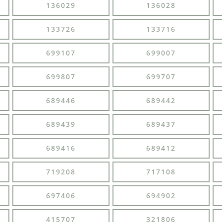
136029
136028
133726
133716
699107
699007
699807
699707
689446
689442
689439
689437
689416
689412
719208
717108
697406
694902
415707
321806