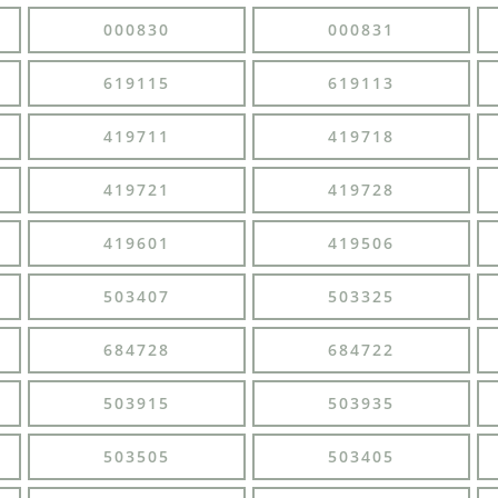
000830
000831
619115
619113
419711
419718
419721
419728
419601
419506
503407
503325
684728
684722
503915
503935
503505
503405