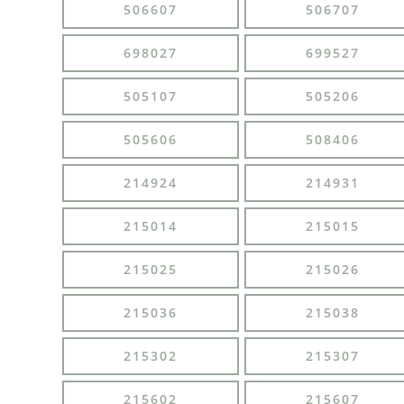
506607
506707
698027
699527
505107
505206
505606
508406
214924
214931
215014
215015
215025
215026
215036
215038
215302
215307
215602
215607