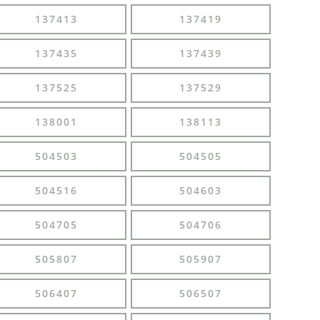
137413
137419
137435
137439
137525
137529
138001
138113
504503
504505
504516
504603
504705
504706
505807
505907
506407
506507