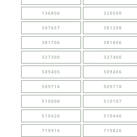
136806
320500
507657
381208
381706
381806
327300
327400
509405
509406
509716
509718
510008
510107
510426
510446
719916
719826