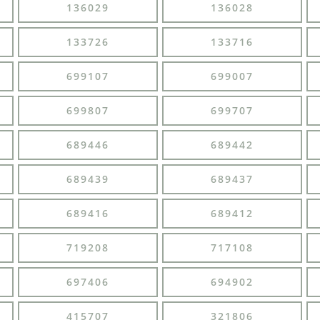
136029
136028
133726
133716
699107
699007
699807
699707
689446
689442
689439
689437
689416
689412
719208
717108
697406
694902
415707
321806