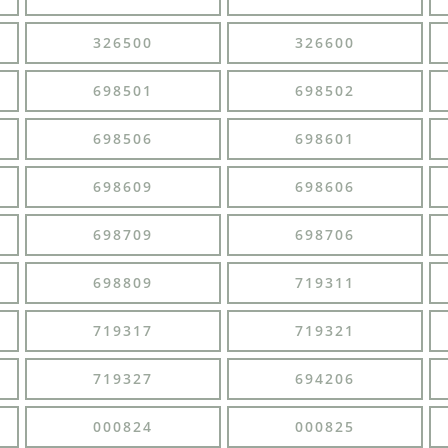
326500
326600
698501
698502
698506
698601
698609
698606
698709
698706
698809
719311
719317
719321
719327
694206
000824
000825