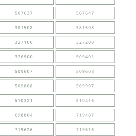
507637
507647
381508
381608
327100
327200
326900
509401
509607
509608
509808
509907
510321
510416
698804
719407
719626
719616