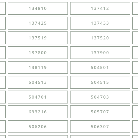
134810
137412
137425
137433
137519
137520
137800
137900
138119
504501
504513
504515
504701
504703
693216
505707
506206
506307