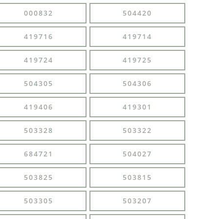
000832
504420
419716
419714
419724
419725
504305
504306
419406
419301
503328
503322
684721
504027
503825
503815
503305
503207