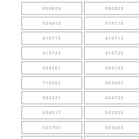
000828
000829
504410
619116
419715
419713
419723
419726
504201
504105
719202
503502
503321
684725
504017
503925
503705
503605