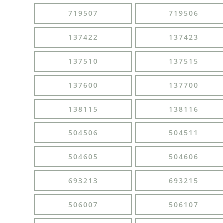
719507
719506
137422
137423
137510
137515
137600
137700
138115
138116
504506
504511
504605
504606
693213
693215
506007
506107