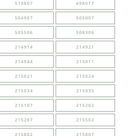
510807
698017
504907
505007
505506
508306
214914
214921
214944
215011
215021
215024
215034
215035
215107
215202
215207
215502
215802
215807