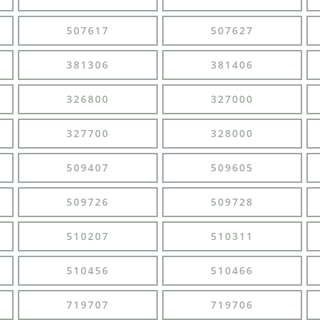
507617
507627
381306
381406
326800
327000
327700
328000
509407
509605
509726
509728
510207
510311
510456
510466
719707
719706