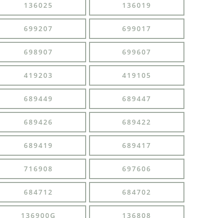
136025
136019
699207
699017
698907
699607
419203
419105
689449
689447
689426
689422
689419
689417
716908
697606
684712
684702
136900G
136808