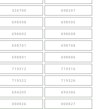
326700
698207
698508
698505
698602
698608
698701
698708
698801
698806
719312
719316
719322
719326
694205
694306
000826
000827