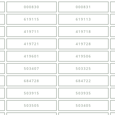
000830
000831
619115
619113
419711
419718
419721
419728
419601
419506
503407
503325
684728
684722
503915
503935
503505
503405