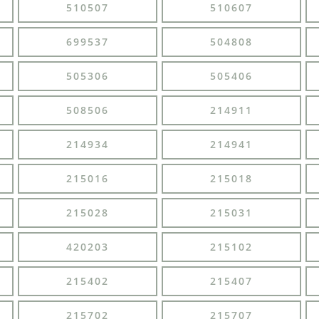
510507
510607
699537
504808
505306
505406
508506
214911
214934
214941
215016
215018
215028
215031
420203
215102
215402
215407
215702
215707