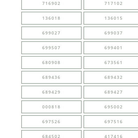
716902
717102
136018
136015
699027
699037
699507
699401
680908
673561
689436
689432
689429
689427
000818
695002
697526
697516
684502
417416