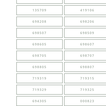
135709
419106
698208
698206
698507
698509
698605
698607
698705
698707
698805
698807
719319
719315
719329
719325
694305
000823