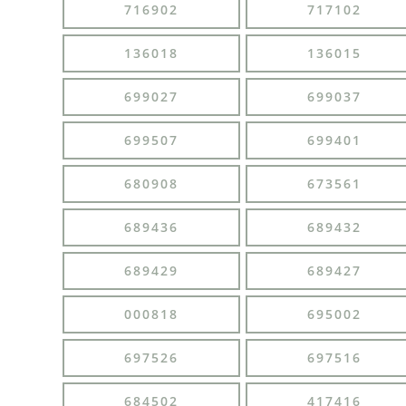
716902
717102
136018
136015
699027
699037
699507
699401
680908
673561
689436
689432
689429
689427
000818
695002
697526
697516
684502
417416