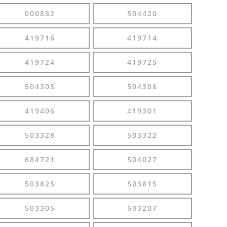
000832
504420
419716
419714
419724
419725
504305
504306
419406
419301
503328
503322
684721
504027
503825
503815
503305
503207