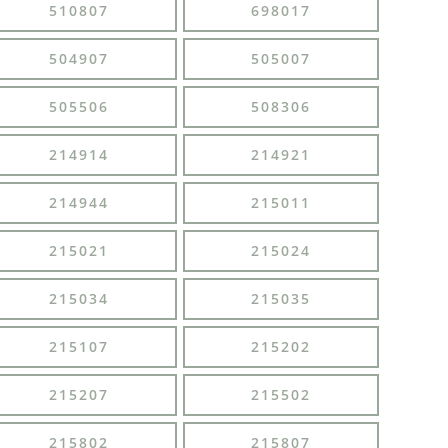
510807
698017
504907
505007
505506
508306
214914
214921
214944
215011
215021
215024
215034
215035
215107
215202
215207
215502
215802
215807