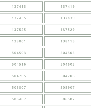
137413
137419
137435
137439
137525
137529
138001
138113
504503
504505
504516
504603
504705
504706
505807
505907
506407
506507