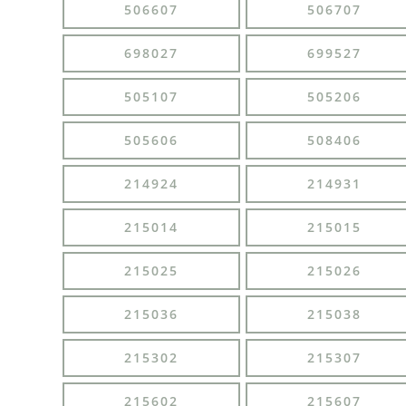
506607
506707
698027
699527
505107
505206
505606
508406
214924
214931
215014
215015
215025
215026
215036
215038
215302
215307
215602
215607