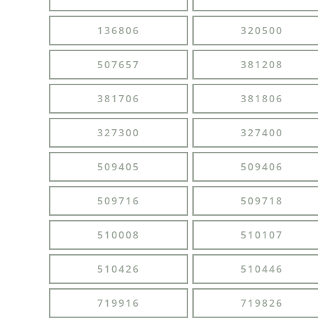
136806
320500
507657
381208
381706
381806
327300
327400
509405
509406
509716
509718
510008
510107
510426
510446
719916
719826