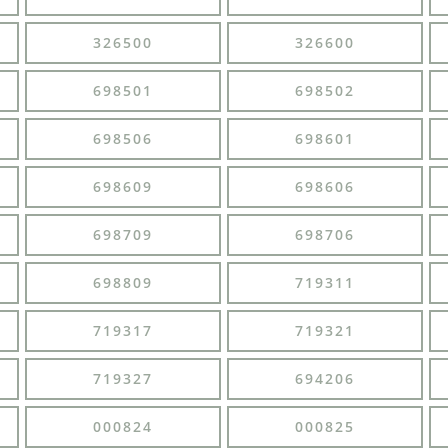
326500
326600
698501
698502
698506
698601
698609
698606
698709
698706
698809
719311
719317
719321
719327
694206
000824
000825