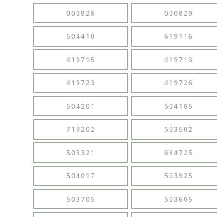
000828
000829
504410
619116
419715
419713
419723
419726
504201
504105
719202
503502
503321
684725
504017
503925
503705
503605