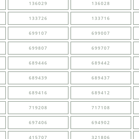
136029
136028
133726
133716
699107
699007
699807
699707
689446
689442
689439
689437
689416
689412
719208
717108
697406
694902
415707
321806