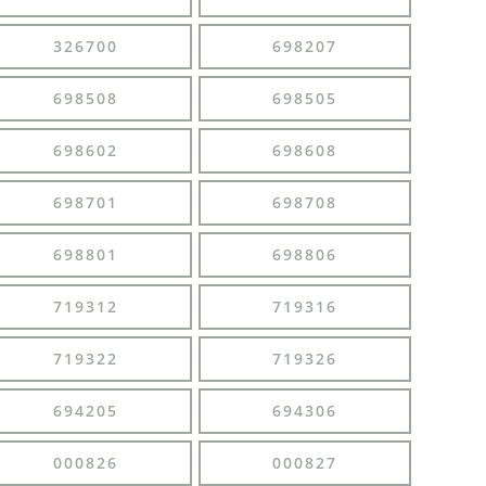
326700
698207
698508
698505
698602
698608
698701
698708
698801
698806
719312
719316
719322
719326
694205
694306
000826
000827