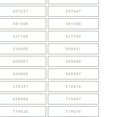
507637
507647
381508
381608
327100
327200
326900
509401
509607
509608
509808
509907
510321
510416
698804
719407
719626
719616