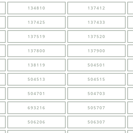
134810
137412
137425
137433
137519
137520
137800
137900
138119
504501
504513
504515
504701
504703
693216
505707
506206
506307