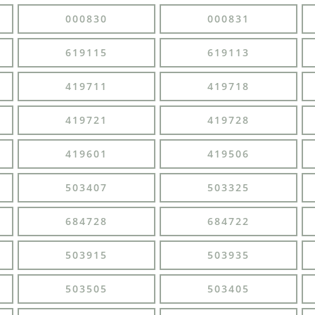
000830
000831
619115
619113
419711
419718
419721
419728
419601
419506
503407
503325
684728
684722
503915
503935
503505
503405