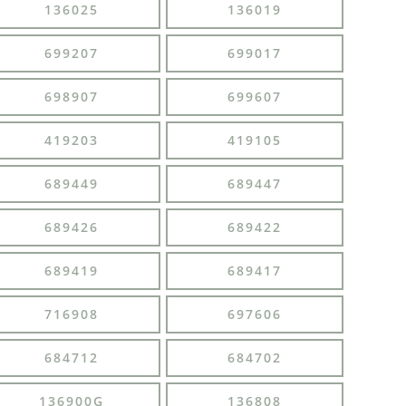
136025
136019
699207
699017
698907
699607
419203
419105
689449
689447
689426
689422
689419
689417
716908
697606
684712
684702
136900G
136808