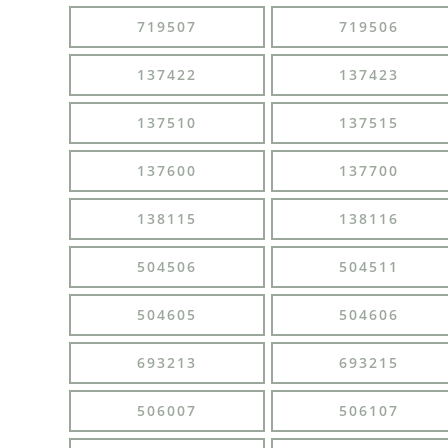
719507
719506
137422
137423
137510
137515
137600
137700
138115
138116
504506
504511
504605
504606
693213
693215
506007
506107