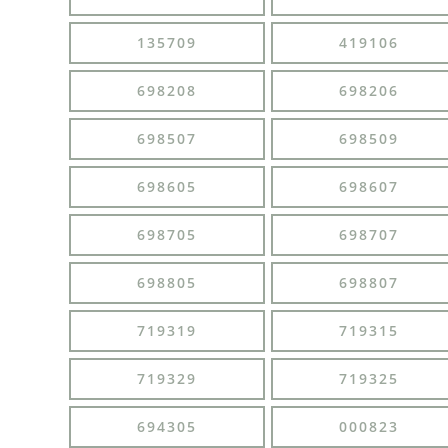
135709
419106
698208
698206
698507
698509
698605
698607
698705
698707
698805
698807
719319
719315
719329
719325
694305
000823