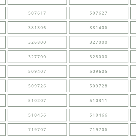
507617
507627
381306
381406
326800
327000
327700
328000
509407
509605
509726
509728
510207
510311
510456
510466
719707
719706