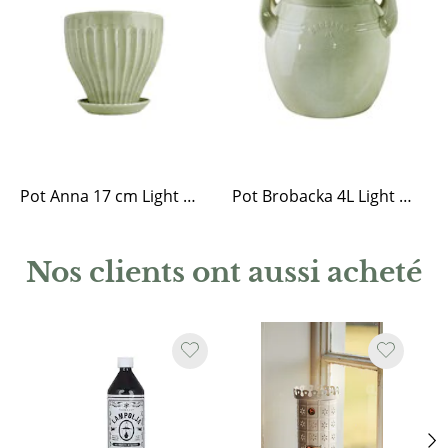
Pot Anna 17 cm Light Green
Pot Brobacka 4L Light Green High
Nos clients ont aussi acheté