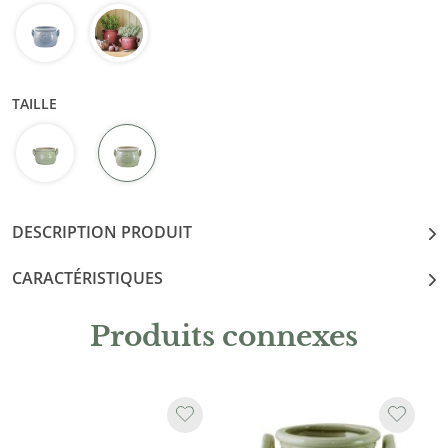
TAILLE
DESCRIPTION PRODUIT
CARACTÉRISTIQUES
Produits connexes