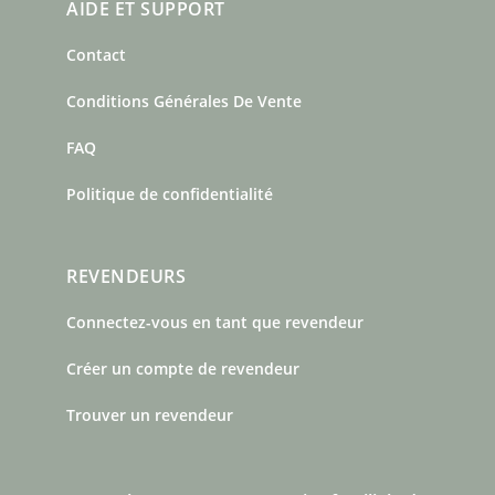
AIDE ET SUPPORT
Contact
Conditions Générales De Vente
FAQ
Politique de confidentialité
REVENDEURS
Connectez-vous en tant que revendeur
Créer un compte de revendeur
Trouver un revendeur