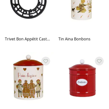
Trivet Bon Appétit Cast Iron Black
Tin Aina Bonbons