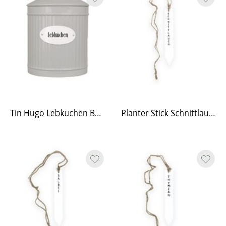
Tin Hugo Lebkuchen Beige
Planter Stick Schnittlauch