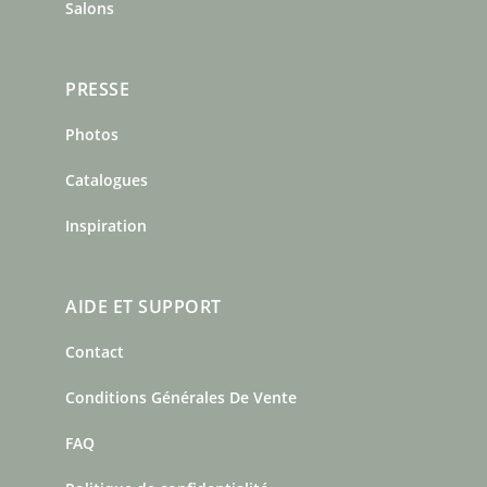
Salons
PRESSE
Photos
Catalogues
Inspiration
AIDE ET SUPPORT
Contact
Conditions Générales De Vente
FAQ