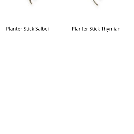
Planter Stick Salbei
Planter Stick Thymian