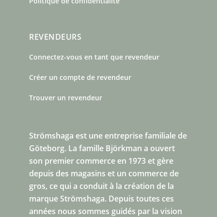
Politique de confidentialité
REVENDEURS
Connectez-vous en tant que revendeur
Créer un compte de revendeur
Trouver un revendeur
Strömshaga est une entreprise familiale de
Göteborg.
La famille Björkman a ouvert
son premier commerce en 1973 et gère
depuis des magasins et un commerce de
gros, ce qui a conduit à la création de la
marque Strömshaga. Depuis toutes ces
années nous sommes guidés par la vision