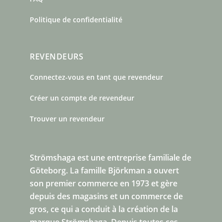
Politique de confidentialité
REVENDEURS
Connectez-vous en tant que revendeur
Créer un compte de revendeur
Trouver un revendeur
Strömshaga est une entreprise familiale de
Göteborg.
La famille Björkman a ouvert
son premier commerce en 1973 et gère
depuis des magasins et un commerce de
gros, ce qui a conduit à la création de la