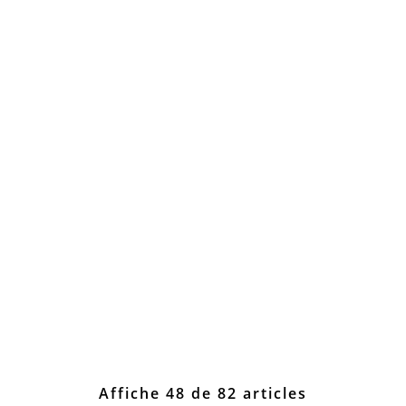
Affiche 48 de 82 articles