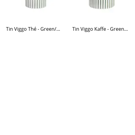
Tin Viggo Thé - Green/White
Tin Viggo Kaffe - Green/White