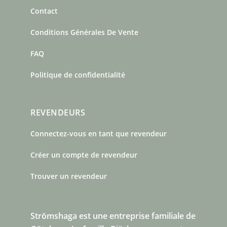
Contact
Conditions Générales De Vente
FAQ
Politique de confidentialité
REVENDEURS
Connectez-vous en tant que revendeur
Créer un compte de revendeur
Trouver un revendeur
Strömshaga est une entreprise familiale de