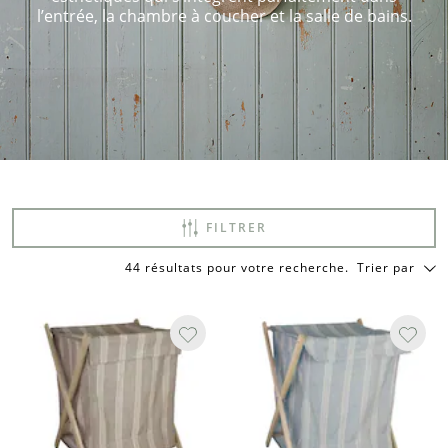
l’entrée, la chambre à coucher et la salle de bains.
FILTRER
44 résultats pour votre recherche
.
Trier par