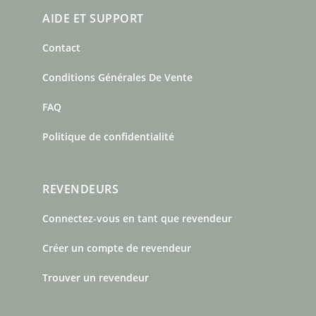
AIDE ET SUPPORT
Contact
Conditions Générales De Vente
FAQ
Politique de confidentialité
REVENDEURS
Connectez-vous en tant que revendeur
Créer un compte de revendeur
Trouver un revendeur