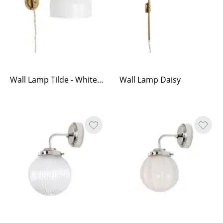
Wall Lamp Tilde - White/Brass
Wall Lamp Daisy