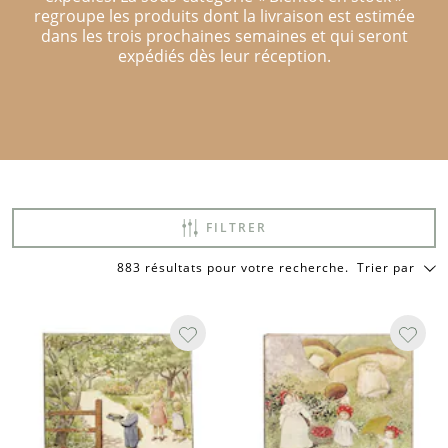
regroupe les produits dont la livraison est estimée
dans les trois prochaines semaines et qui seront
expédiés dès leur réception.
FILTRER
883 résultats pour votre recherche
.
Trier par