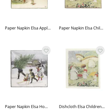
Paper Napkin Elsa Apple Grove
Paper Napkin Elsa Children of the Forest
Paper Napkin Elsa Home for Christmas
Dishcloth Elsa Children of the Forest