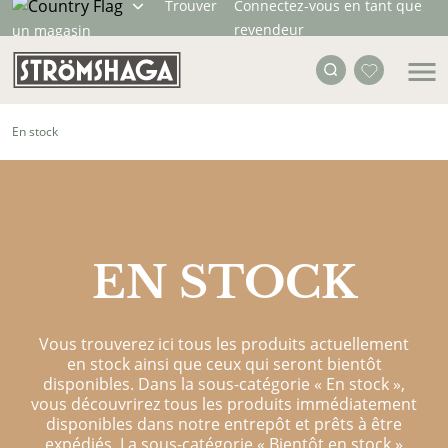
Trouver
Connectez-vous en tant que
revendeur
un magasin
En stock
EN STOCK
Vous trouverez ici tous les produits actuellement
en stock ainsi que ceux qui seront bientôt
disponibles. Dans la sous-catégorie « En stock »,
vous découvrirez tous les produits immédiatement
disponibles dans notre entrepôt et prêts à être
expédiés. La sous-catégorie « Bientôt en stock »