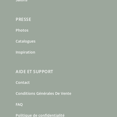
PRESSE
Photos
Catalogues
Inspiration
AIDE ET SUPPORT
Contact
Conditions Générales De Vente
FAQ
Politique de confidentialité