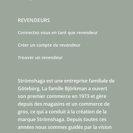
REVENDEURS
Connectez-vous en tant que revendeur
Créer un compte de revendeur
Trouver un revendeur
Strömshaga est une entreprise familiale de
Göteborg.
La famille Björkman a ouvert
son premier commerce en 1973 et gère
depuis des magasins et un commerce de
gros, ce qui a conduit à la création de la
marque Strömshaga. Depuis toutes ces
années nous sommes guidés par la vision