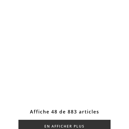
Affiche 48 de 883 articles
EN AFFICHER PLUS