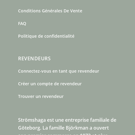
Conditions Générales De Vente
FAQ
Politique de confidentialité
REVENDEURS
Connectez-vous en tant que revendeur
Créer un compte de revendeur
Trouver un revendeur
Strömshaga est une entreprise familiale de
Göteborg.
La famille Björkman a ouvert