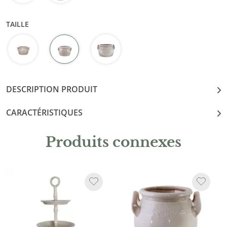
TAILLE
DESCRIPTION PRODUIT
CARACTÉRISTIQUES
Produits connexes