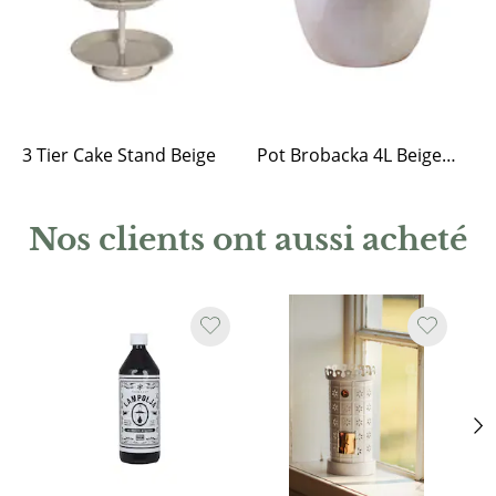
3 Tier Cake Stand Beige
Pot Brobacka 4L Beige High
Nos clients ont aussi acheté