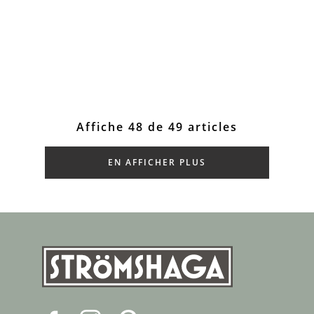
Affiche 48 de 49 articles
EN AFFICHER PLUS