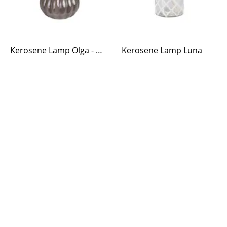
Kerosene Lamp Olga - Brown
Kerosene Lamp Luna