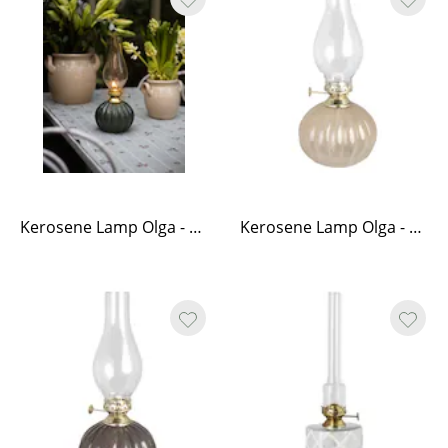
Kerosene Lamp Olga - Green
Kerosene Lamp Olga - Beige