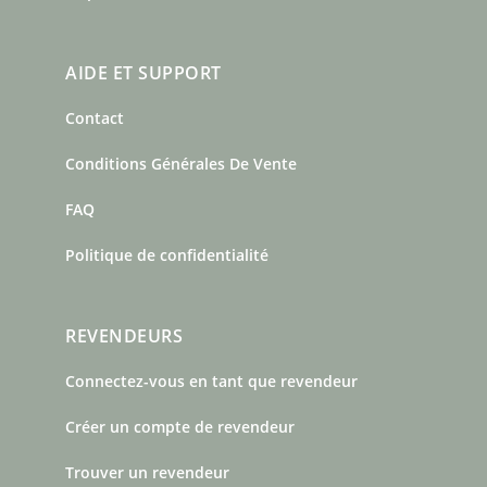
AIDE ET SUPPORT
Contact
Conditions Générales De Vente
FAQ
Politique de confidentialité
REVENDEURS
Connectez-vous en tant que revendeur
Créer un compte de revendeur
Trouver un revendeur