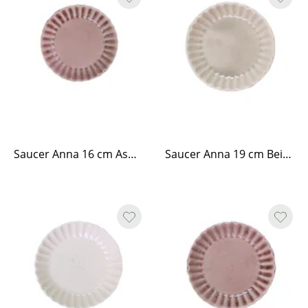
Saucer Anna 16 cm Ash Rose
Saucer Anna 19 cm Beige