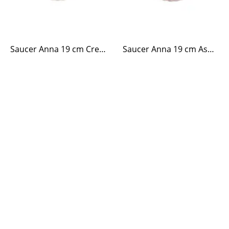
Saucer Anna 19 cm Cream White
Saucer Anna 19 cm Ash Rose