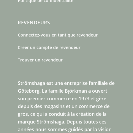
Politique de confidentialité
REVENDEURS
Connectez-vous en tant que revendeur
Créer un compte de revendeur
Trouver un revendeur
Strömshaga est une entreprise familiale de
Göteborg.
La famille Björkman a ouvert
son premier commerce en 1973 et gère
depuis des magasins et un commerce de
gros, ce qui a conduit à la création de la
marque Strömshaga. Depuis toutes ces
années nous sommes guidés par la vision