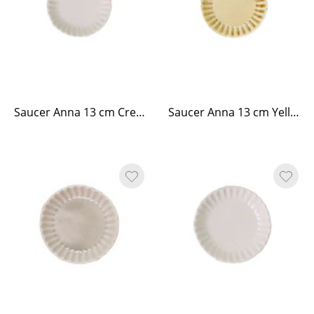
Saucer Anna 13 cm Cream White
Saucer Anna 13 cm Yellow