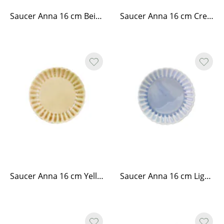
Saucer Anna 16 cm Beige
Saucer Anna 16 cm Cream White
Saucer Anna 16 cm Yellow
Saucer Anna 16 cm Light Blue