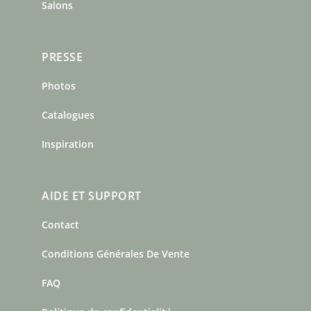
Salons
PRESSE
Photos
Catalogues
Inspiration
AIDE ET SUPPORT
Contact
Conditions Générales De Vente
FAQ