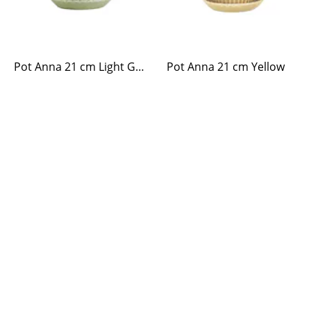
Pot Anna 21 cm Light Green
Pot Anna 21 cm Yellow