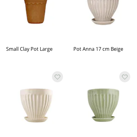
Small Clay Pot Large
Pot Anna 17 cm Beige