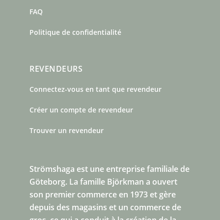
FAQ
Politique de confidentialité
REVENDEURS
Connectez-vous en tant que revendeur
Créer un compte de revendeur
Trouver un revendeur
Strömshaga est une entreprise familiale de
Göteborg.
La famille Björkman a ouvert
son premier commerce en 1973 et gère
depuis des magasins et un commerce de