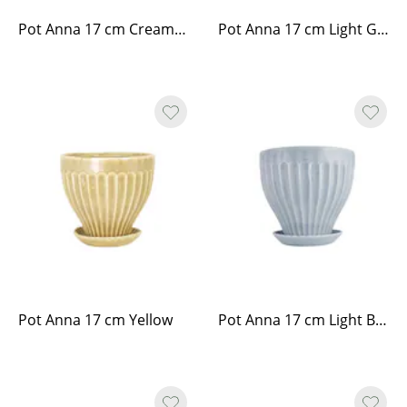
Pot Anna 17 cm Cream White
Pot Anna 17 cm Light Green
Pot Anna 17 cm Yellow
Pot Anna 17 cm Light Blue