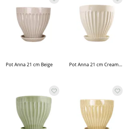
Pot Anna 21 cm Beige
Pot Anna 21 cm Cream White