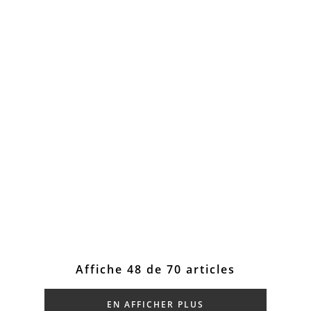
Affiche 48 de 70 articles
EN AFFICHER PLUS