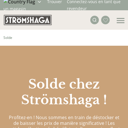
Trouver
Connectez-vous en tant que
revendeur
un magasin
Solde
Solde chez
Strömshaga !
Profitez-en ! Nous sommes en train de déstocker et
de baisser les prix de manière significative ! Les