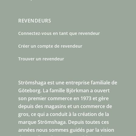
REVENDEURS
Connectez-vous en tant que revendeur
Créer un compte de revendeur
Trouver un revendeur
Strömshaga est une entreprise familiale de
Göteborg.
La famille Björkman a ouvert
son premier commerce en 1973 et gère
depuis des magasins et un commerce de
gros, ce qui a conduit à la création de la
marque Strömshaga. Depuis toutes ces
années nous sommes guidés par la vision