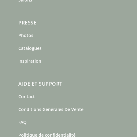
PRESSE
Photos
Catalogues
Inspiration
AIDE ET SUPPORT
Contact
Conditions Générales De Vente
FAQ
Politique de confidentialité