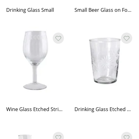
Drinking Glass Small
Small Beer Glass on Fot Etched Stripe
Wine Glass Etched Stripe Flower Edge
Drinking Glass Etched Floral