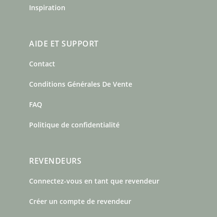
Inspiration
AIDE ET SUPPORT
Contact
Conditions Générales De Vente
FAQ
Politique de confidentialité
REVENDEURS
Connectez-vous en tant que revendeur
Créer un compte de revendeur