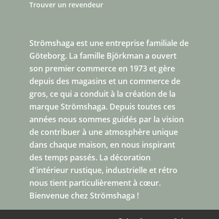
Trouver un revendeur
Strömshaga est une entreprise familiale de
Göteborg.
La famille Björkman a ouvert
son premier commerce en 1973 et gère
depuis des magasins et un commerce de
gros, ce qui a conduit à la création de la
marque Strömshaga. Depuis toutes ces
années nous sommes guidés par la vision
de contribuer à une atmosphère unique
dans chaque maison, en nous inspirant
des temps passés. La décoration
d'intérieur rustique, industrielle et rétro
nous tient particulièrement à cœur.
Bienvenue chez Strömshaga !