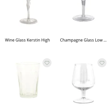
Wine Glass Kerstin High
Champagne Glass Low Kerstin