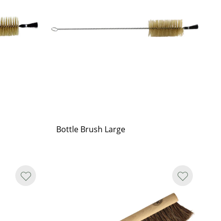
Bottle Brush Large