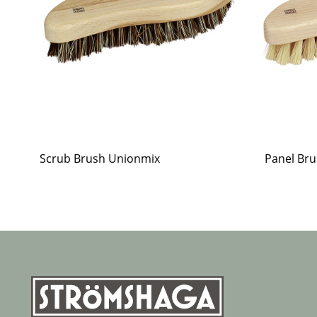
Scrub Brush Unionmix
Panel Bru