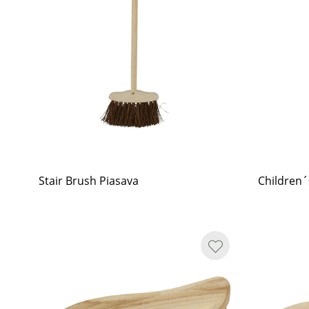
Stair Brush Piasava
Children