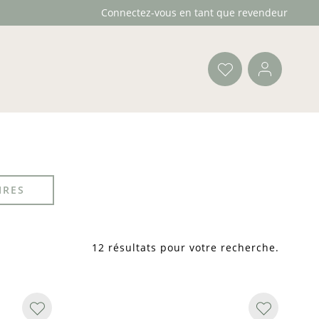
Connectez-vous en tant que revendeur
IRES
12 résultats pour votre recherche
.