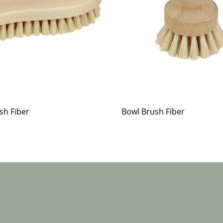
sh Fiber
Bowl Brush Fiber