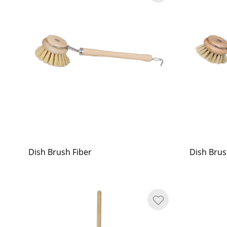
Dish Brush Fiber
Dish Bru