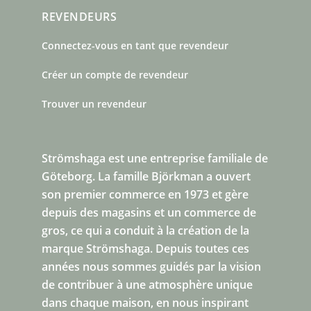
REVENDEURS
Connectez-vous en tant que revendeur
Créer un compte de revendeur
Trouver un revendeur
Strömshaga est une entreprise familiale de
Göteborg.
La famille Björkman a ouvert
son premier commerce en 1973 et gère
depuis des magasins et un commerce de
gros, ce qui a conduit à la création de la
marque Strömshaga. Depuis toutes ces
années nous sommes guidés par la vision
de contribuer à une atmosphère unique
dans chaque maison, en nous inspirant