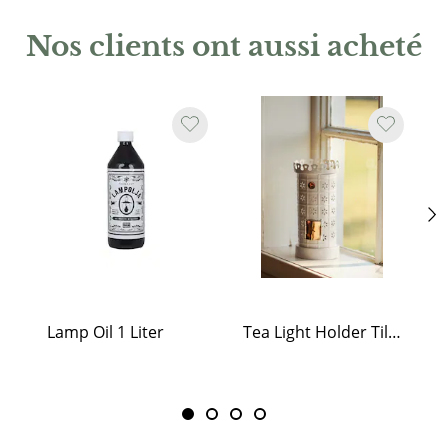
Nos clients ont aussi acheté
Lamp Oil 1 Liter
Tea Light Holder Tiled Stove White