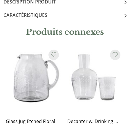
DESCRIPTION PRODUIT
CARACTÉRISTIQUES
Produits connexes
Glass Jug Etched Floral
Decanter w. Drinking Glass Flower Edge