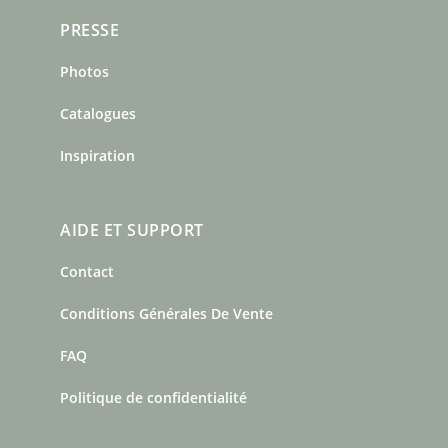
PRESSE
Photos
Catalogues
Inspiration
AIDE ET SUPPORT
Contact
Conditions Générales De Vente
FAQ
Politique de confidentialité