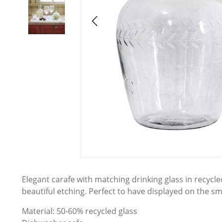
Elegant carafe with matching drinking glass in recycle
beautiful etching. Perfect to have displayed on the sma
Material: 50-60% recycled glass