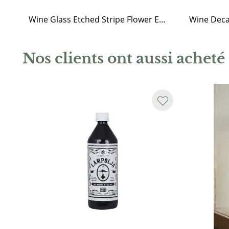
Wine Glass Etched Stripe Flower Edge
Wine Deca
Nos clients ont aussi acheté