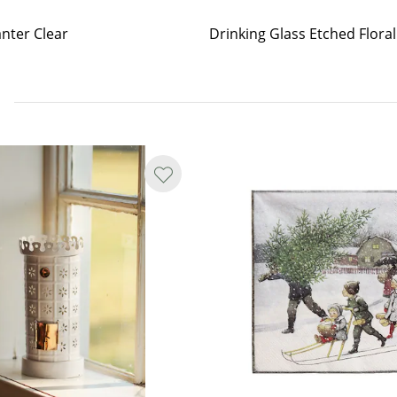
nter Clear
Drinking Glass Etched Floral