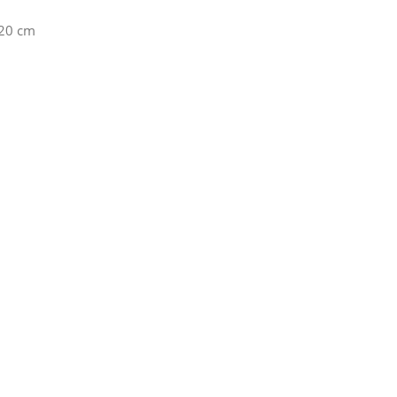
 20 cm