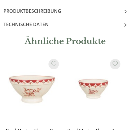
PRODUKTBESCHREIBUNG
TECHNISCHE DATEN
Ähnliche Produkte