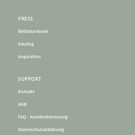
PRESS
Bilddatenbank
Katalog
Inspiration
SUPPORT
Kontakt
AGB
FAQ - Kundenbetreuung
Datenschutzerklärung