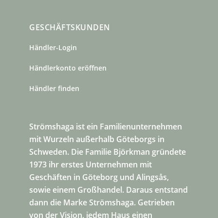
GESCHÄFTSKUNDEN
Händler-Login
Händlerkonto eröffnen
Händler finden
Strömshaga ist ein Familienunternehmen
mit Wurzeln außerhalb Göteborgs in
Schweden. Die Familie Björkman gründete
1973 ihr erstes Unternehmen mit
Geschäften in Göteborg und Alingsås,
sowie einem Großhandel. Daraus entstand
dann die Marke Strömshaga. Getrieben
von der Vision, jedem Haus einen