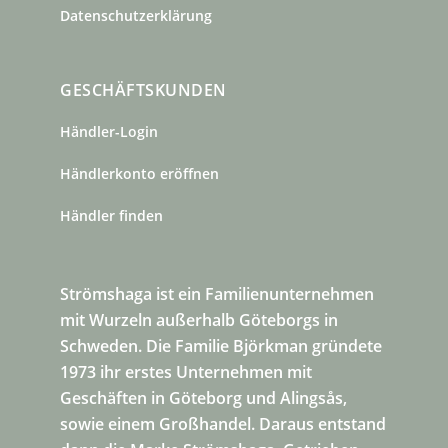
Datenschutzerklärung
GESCHÄFTSKUNDEN
Händler-Login
Händlerkonto eröffnen
Händler finden
Strömshaga ist ein Familienunternehmen
mit Wurzeln außerhalb Göteborgs in
Schweden. Die Familie Björkman gründete
1973 ihr erstes Unternehmen mit
Geschäften in Göteborg und Alingsås,
sowie einem Großhandel. Daraus entstand