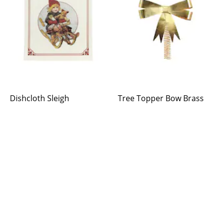
Dishcloth Sleigh
Tree Topper Bow Brass