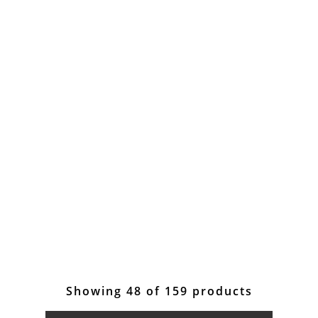
Showing 48 of 159 products