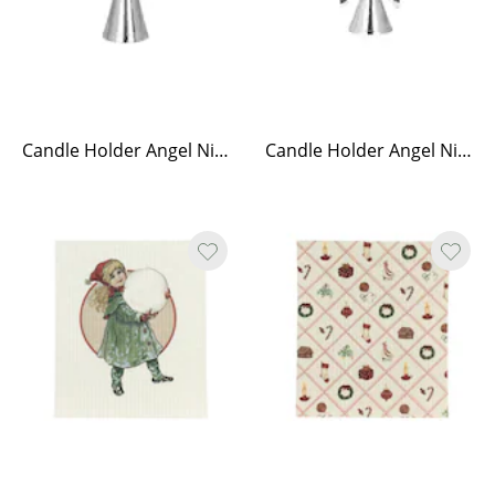
Candle Holder Angel Nickel Tall
Candle Holder Angel Nickel Low