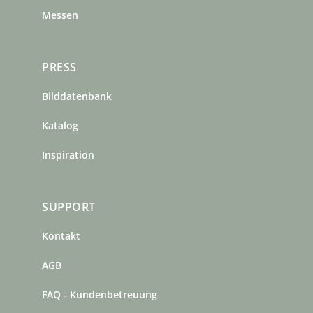
Messen
PRESS
Bilddatenbank
Katalog
Inspiration
SUPPORT
Kontakt
AGB
FAQ - Kundenbetreuung