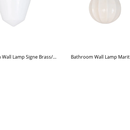
Bathroom Wall Lamp Signe Brass/Opal White