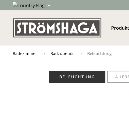
Produk
Badezimmer
Badzubehör
Beleuchtung
BELEUCHTUNG
AUFB