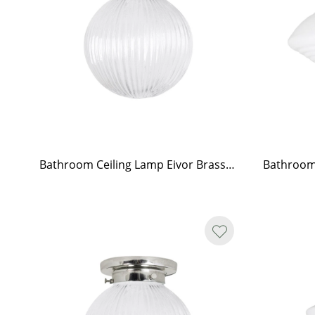
Bathroom Ceiling Lamp Eivor Brass/Clear