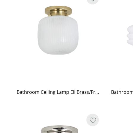
Bathroom Ceiling Lamp Eli Brass/Frost Small