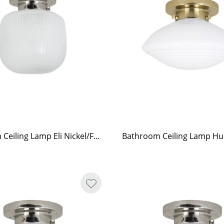
Bathroom Ceiling Lamp Eli Nickel/Frost Small