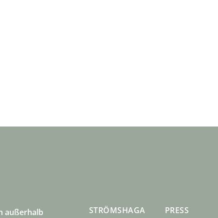
STRÖMSHAGA
PRESS
n außerhalb