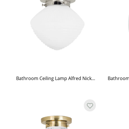
Bathroom Ceiling Lamp Alfred Nickel/Frost