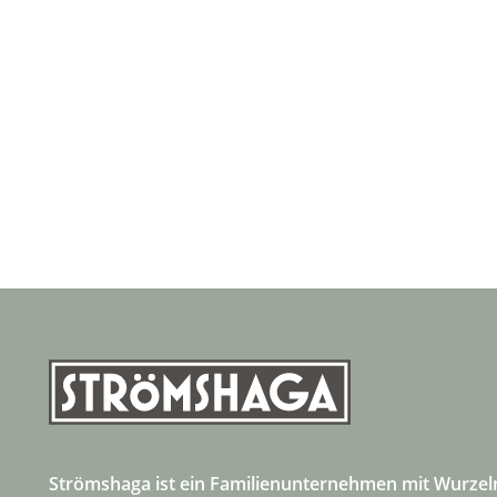
Strömshaga ist ein Familienunternehmen mit Wurzel