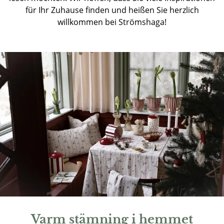
für Ihr Zuhause finden und heißen Sie herzlich
willkommen bei Strömshaga!
Varm stämning i hemmet