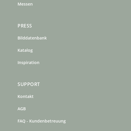
Messen
PRESS
Bilddatenbank
Katalog
Inspiration
SUPPORT
Kontakt
AGB
FAQ - Kundenbetreuung