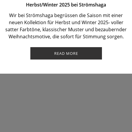
Herbst/Winter 2025 bei Strömshaga
Wir bei Strömshaga begrüssen die Saison mit einer
neuen Kollektion für Herbst und Winter 2025- voller
satter Farbtöne, klassischer Muster und bezaubernder
Weihnachtsmotive, die sofort für Stimmung sorgen.
READ MORE