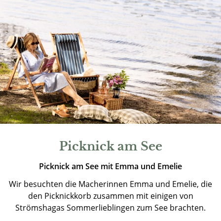
Picknick am See
Picknick am See
mit Emma und Emelie
Wir besuchten die Macherinnen Emma und Emelie, die
den Picknickkorb zusammen mit einigen von
Strömshagas Sommerlieblingen zum See brachten.