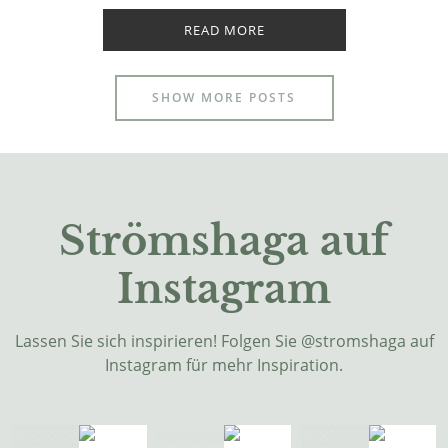
READ MORE
SHOW MORE POSTS
Strömshaga
auf
Instagram
Lassen Sie sich inspirieren! Folgen Sie @stromshaga auf
Instagram für mehr Inspiration.