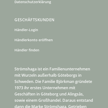
Datenschutzerklärung
GESCHÄFTSKUNDEN
Händler-Login
Händlerkonto eröffnen
Händler finden
Strömshaga ist ein Familienunternehmen
mit Wurzeln außerhalb Göteborgs in
Schweden. Die Familie Björkman gründete
1973 ihr erstes Unternehmen mit
Geschäften in Göteborg und Alingsås,
sowie einem Großhandel. Daraus entstand
dann die Marke Strömshaga. Getrieben