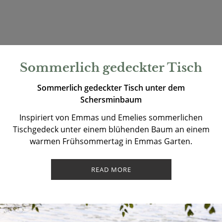
Sommerlich gedeckter Tisch
Sommerlich gedeckter Tisch unter dem
Schersminbaum
Inspiriert von Emmas und Emelies sommerlichen
Tischgedeck unter einem blühenden Baum an einem
warmen Frühsommertag in Emmas Garten.
READ MORE