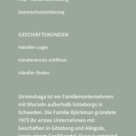
Datenschutzerklärung
GESCHÄFTSKUNDEN
Händler-Login
Händlerkonto eröffnen
Händler finden
Strömshaga ist ein Familienunternehmen
mit Wurzeln außerhalb Göteborgs in
Schweden. Die Familie Björkman gründete
1973 ihr erstes Unternehmen mit
Geschäften in Göteborg und Alingsås,