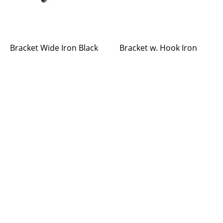
Bracket Wide Iron Black
Bracket w. Hook Iron