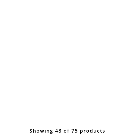
Showing 48 of 75 products