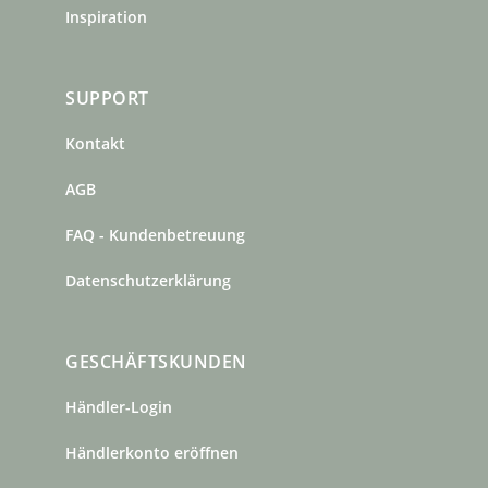
Inspiration
SUPPORT
Kontakt
AGB
FAQ - Kundenbetreuung
Datenschutzerklärung
GESCHÄFTSKUNDEN
Händler-Login
Händlerkonto eröffnen