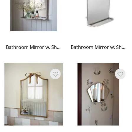
Bathroom Mirror w. Shelf Stainless Steel Large
Bathroom Mirror w. Shelf Stainless Steel Small