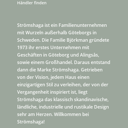
Händler finden
Strömshaga ist ein Familienunternehmen
mit Wurzeln außerhalb Göteborgs in
Schweden. Die Familie Björkman gründete
1973 ihr erstes Unternehmen mit
Geschäften in Göteborg und Alingsås,
sowie einem Großhandel. Daraus entstand
dann die Marke Strömshaga. Getrieben
von der Vision, jedem Haus einen
einzigartigen Stil zu verleihen, der von der
Vergangenheit inspiriert ist, liegt
Strömshaga das klassisch skandinavische,
ländliche, industrielle und rustikale Design
sehr am Herzen. Willkommen bei
Strömshaga!