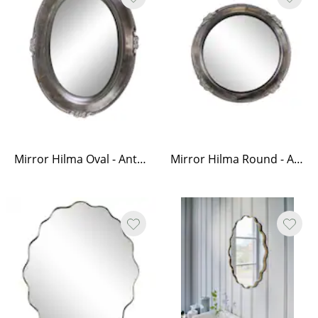
Mirror Hilma Oval - Antique Silver
Mirror Hilma Round - Antique Silver