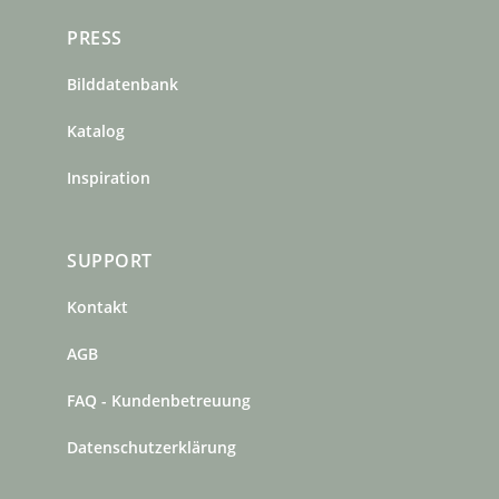
PRESS
Bilddatenbank
Katalog
Inspiration
SUPPORT
Kontakt
AGB
FAQ - Kundenbetreuung
Datenschutzerklärung