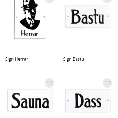
Sign Herrar
Sign Bastu