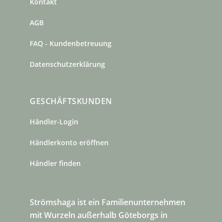
Kontakt
AGB
FAQ - Kundenbetreuung
Datenschutzerklärung
GESCHÄFTSKUNDEN
Händler-Login
Händlerkonto eröffnen
Händler finden
Strömshaga ist ein Familienunternehmen
mit Wurzeln außerhalb Göteborgs in