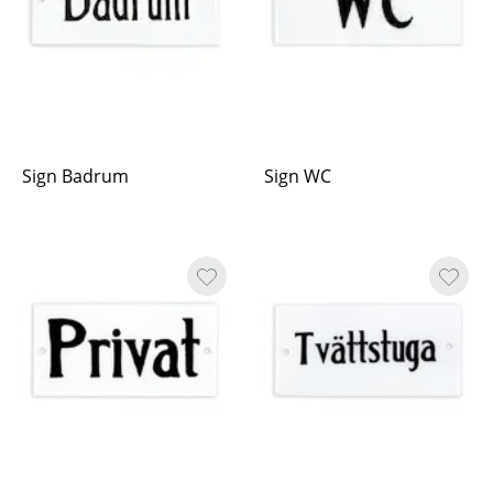
Sign Badrum
Sign WC