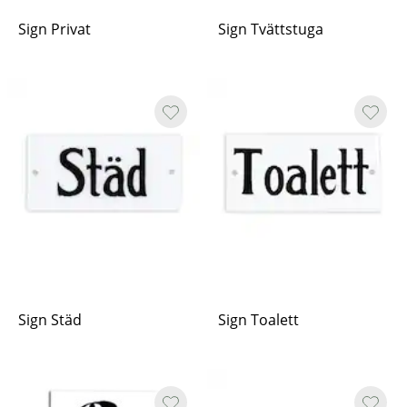
Sign Privat
Sign Tvättstuga
Sign Städ
Sign Toalett