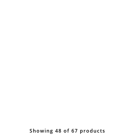
Showing 48 of 67 products