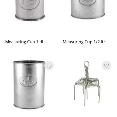
Measuring Cup 1 dl
Measuring Cup 1/2 ltr