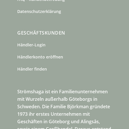
Datenschutzerklärung
GESCHÄFTSKUNDEN
Händler-Login
Händlerkonto eröffnen
Händler finden
Strömshaga ist ein Familienunternehmen
mit Wurzeln außerhalb Göteborgs in
Schweden. Die Familie Björkman gründete
1973 ihr erstes Unternehmen mit
Geschäften in Göteborg und Alingsås,