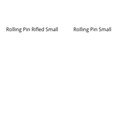
Rolling Pin Rifled Small
Rolling Pin Small