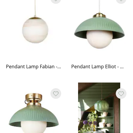
Pendant Lamp Fabian - Peach
Pendant Lamp Elliot - Green