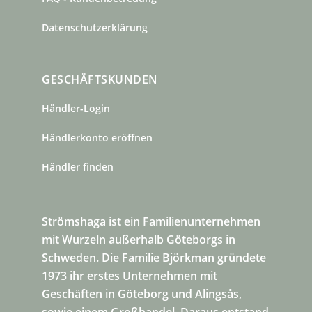
Datenschutzerklärung
GESCHÄFTSKUNDEN
Händler-Login
Händlerkonto eröffnen
Händler finden
Strömshaga ist ein Familienunternehmen
mit Wurzeln außerhalb Göteborgs in
Schweden. Die Familie Björkman gründete
1973 ihr erstes Unternehmen mit
Geschäften in Göteborg und Alingsås,