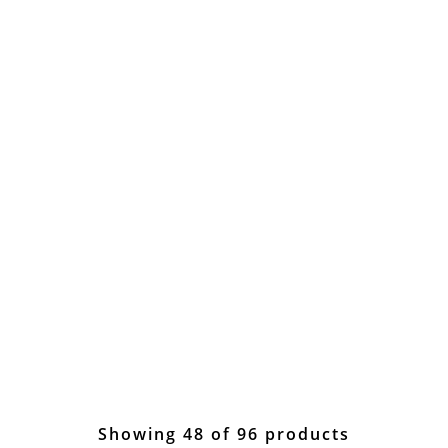
Showing 48 of 96 products