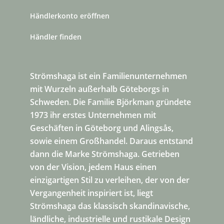
Händlerkonto eröffnen
Händler finden
Strömshaga ist ein Familienunternehmen
mit Wurzeln außerhalb Göteborgs in
Schweden. Die Familie Björkman gründete
1973 ihr erstes Unternehmen mit
Geschäften in Göteborg und Alingsås,
sowie einem Großhandel. Daraus entstand
dann die Marke Strömshaga. Getrieben
von der Vision, jedem Haus einen
einzigartigen Stil zu verleihen, der von der
Vergangenheit inspiriert ist, liegt
Strömshaga das klassisch skandinavische,
ländliche, industrielle und rustikale Design