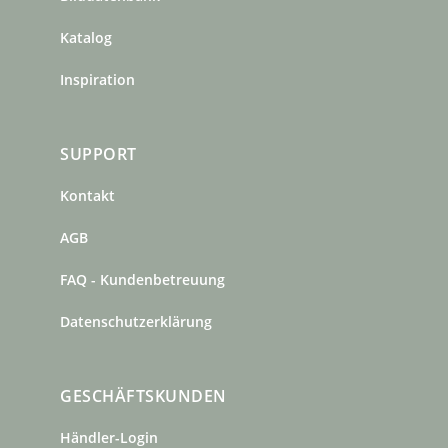
Katalog
Inspiration
SUPPORT
Kontakt
AGB
FAQ - Kundenbetreuung
Datenschutzerklärung
GESCHÄFTSKUNDEN
Händler-Login