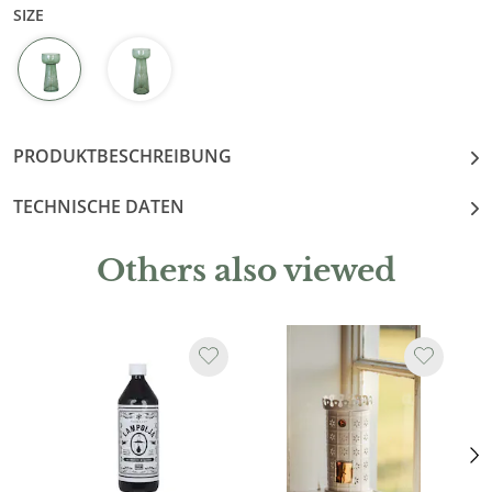
SIZE
PRODUKTBESCHREIBUNG
TECHNISCHE DATEN
Others also viewed