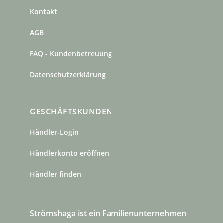
Kontakt
AGB
FAQ - Kundenbetreuung
Datenschutzerklärung
GESCHÄFTSKUNDEN
Händler-Login
Händlerkonto eröffnen
Händler finden
Strömshaga ist ein Familienunternehmen