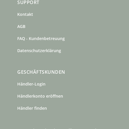
SUPPORT
Kontakt
AGB
FAQ - Kundenbetreuung
Datenschutzerklärung
GESCHÄFTSKUNDEN
Händler-Login
Händlerkonto eröffnen
Händler finden