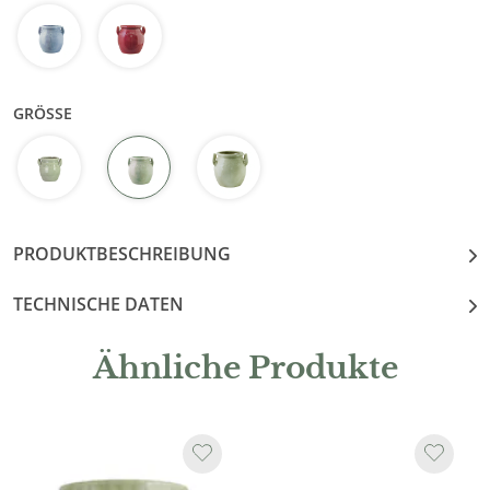
GRÖSSE
PRODUKTBESCHREIBUNG
TECHNISCHE DATEN
Ähnliche Produkte