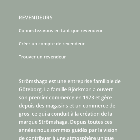
REVENDEURS
Connectez-vous en tant que revendeur
Créer un compte de revendeur
Trouver un revendeur
Strömshaga est une entreprise familiale de
Göteborg.
La famille Björkman a ouvert
son premier commerce en 1973 et gère
depuis des magasins et un commerce de
gros, ce qui a conduit à la création de la
marque Strömshaga. Depuis toutes ces
années nous sommes guidés par la vision
de contribuer à une atmosphère unique