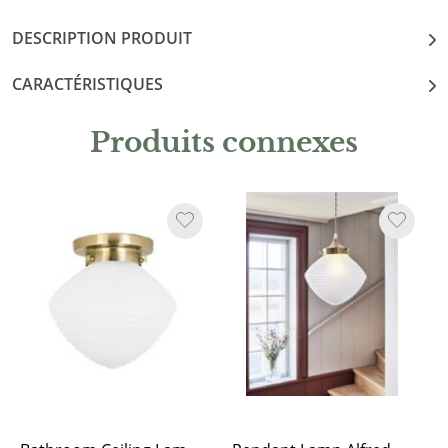
DESCRIPTION PRODUIT
CARACTÉRISTIQUES
Produits connexes