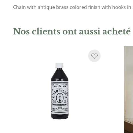
Chain with antique brass colored finish with hooks in
Nos clients ont aussi acheté