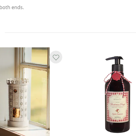
 both ends.