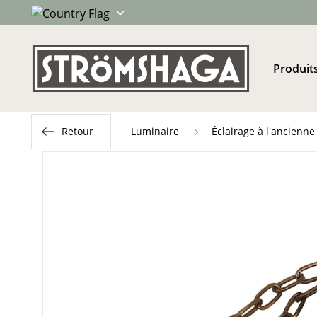
Produit
Retour
Luminaire
Éclairage à l'ancienne