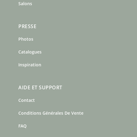
Salons
PRESSE
Photos
Catalogues
Inspiration
AIDE ET SUPPORT
Contact
Conditions Générales De Vente
FAQ