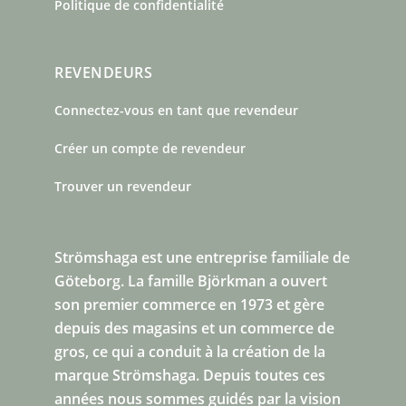
Politique de confidentialité
REVENDEURS
Connectez-vous en tant que revendeur
Créer un compte de revendeur
Trouver un revendeur
Strömshaga est une entreprise familiale de
Göteborg.
La famille Björkman a ouvert
son premier commerce en 1973 et gère
depuis des magasins et un commerce de
gros, ce qui a conduit à la création de la
marque Strömshaga. Depuis toutes ces
années nous sommes guidés par la vision