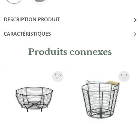
DESCRIPTION PRODUIT
CARACTÉRISTIQUES
Produits connexes