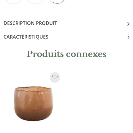
DESCRIPTION PRODUIT
CARACTÉRISTIQUES
Produits connexes