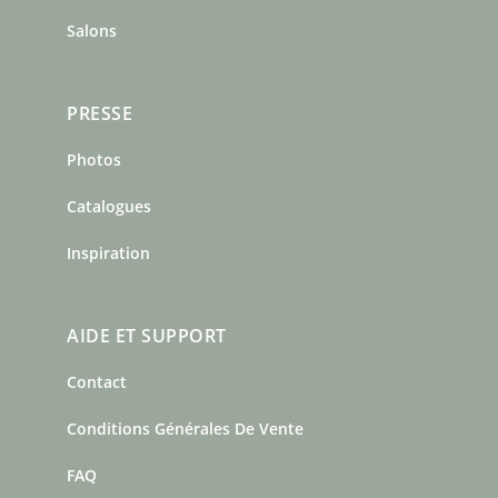
Salons
PRESSE
Photos
Catalogues
Inspiration
AIDE ET SUPPORT
Contact
Conditions Générales De Vente
FAQ