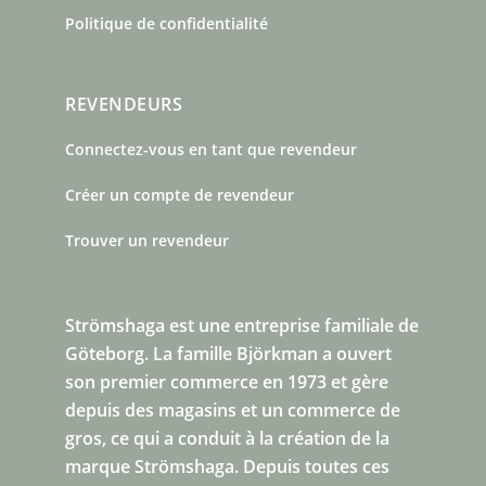
Politique de confidentialité
REVENDEURS
Connectez-vous en tant que revendeur
Créer un compte de revendeur
Trouver un revendeur
Strömshaga est une entreprise familiale de
Göteborg.
La famille Björkman a ouvert
son premier commerce en 1973 et gère
depuis des magasins et un commerce de
gros, ce qui a conduit à la création de la
marque Strömshaga. Depuis toutes ces