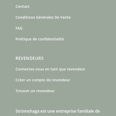
Contact
Conditions Générales De Vente
FAQ
Politique de confidentialité
REVENDEURS
Connectez-vous en tant que revendeur
Créer un compte de revendeur
Trouver un revendeur
Strömshaga est une entreprise familiale de