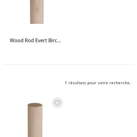
Wood Rod Evert Birch 120 cm
1 résultats pour votre recherche
.