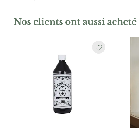
Nos clients ont aussi acheté