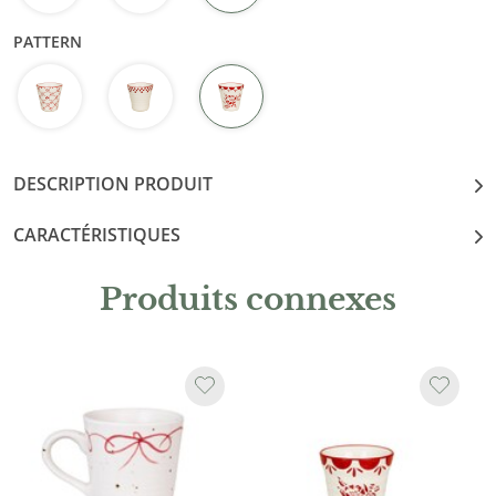
PATTERN
DESCRIPTION PRODUIT
CARACTÉRISTIQUES
Produits connexes