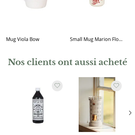
Mug Viola Bow
Small Mug Marion Flower Red
Nos clients ont aussi acheté