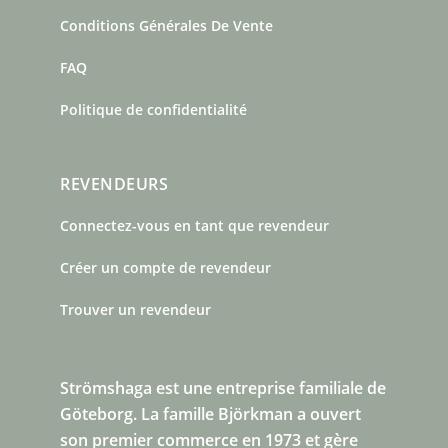
Conditions Générales De Vente
FAQ
Politique de confidentialité
REVENDEURS
Connectez-vous en tant que revendeur
Créer un compte de revendeur
Trouver un revendeur
Strömshaga est une entreprise familiale de
Göteborg.
La famille Björkman a ouvert
son premier commerce en 1973 et gère