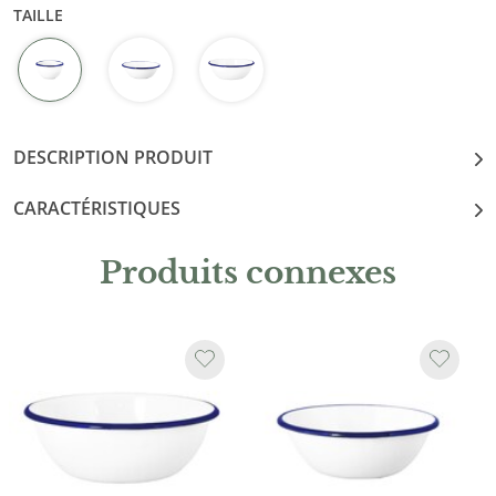
TAILLE
DESCRIPTION PRODUIT
CARACTÉRISTIQUES
Produits connexes