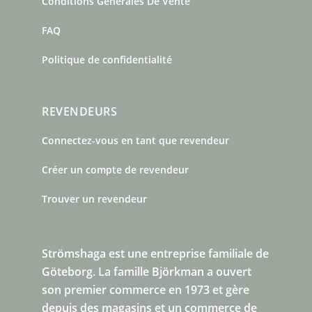
Conditions Générales De Vente
FAQ
Politique de confidentialité
REVENDEURS
Connectez-vous en tant que revendeur
Créer un compte de revendeur
Trouver un revendeur
Strömshaga est une entreprise familiale de
Göteborg.
La famille Björkman a ouvert
son premier commerce en 1973 et gère
depuis des magasins et un commerce de