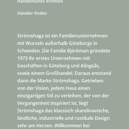
Händlerkonto eröffnen
Händler finden
Strömshaga ist ein Familienunternehmen
mit Wurzeln außerhalb Göteborgs in
Schweden. Die Familie Björkman gründete
1973 ihr erstes Unternehmen mit
Geschäften in Göteborg und Alingsås,
sowie einem Großhandel. Daraus entstand
dann die Marke Strömshaga. Getrieben
von der Vision, jedem Haus einen
einzigartigen Stil zu verleihen, der von der
Vergangenheit inspiriert ist, liegt
Strömshaga das klassisch skandinavische,
ländliche, industrielle und rustikale Design
sehr am Herzen. Willkommen bei