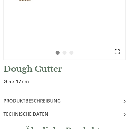
Dough Cutter
Ø 5 x 17 cm
PRODUKTBESCHREIBUNG
TECHNISCHE DATEN