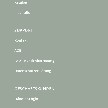
Katalog
Inspiration
SUPPORT
Kontakt
AGB
FAQ - Kundenbetreuung
Datenschutzerklärung
GESCHÄFTSKUNDEN
Händler-Login