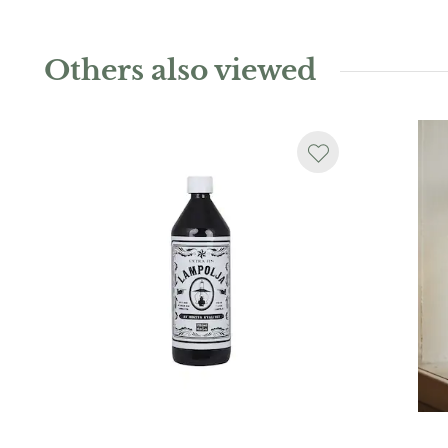
Others also viewed