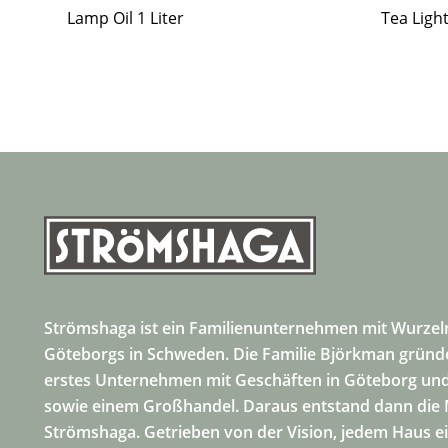
Lamp Oil 1 Liter
Tea Ligh
Strömshaga ist ein Familienunternehmen mit Wurzel
Göteborgs in Schweden. Die Familie Björkman gründe
erstes Unternehmen mit Geschäften in Göteborg und
sowie einem Großhandel. Daraus entstand dann die
Strömshaga. Getrieben von der Vision, jedem Haus e