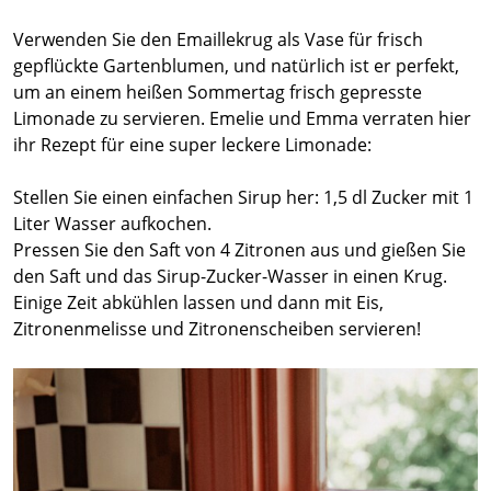
Verwenden Sie den Emaillekrug als Vase für frisch
gepflückte Gartenblumen, und natürlich ist er perfekt,
um an einem heißen Sommertag frisch gepresste
Limonade zu servieren. Emelie und Emma verraten hier
ihr Rezept für eine super leckere Limonade:
Stellen Sie einen einfachen Sirup her: 1,5 dl Zucker mit 1
Liter Wasser aufkochen.
Pressen Sie den Saft von 4 Zitronen aus und gießen Sie
den Saft und das Sirup-Zucker-Wasser in einen Krug.
Einige Zeit abkühlen lassen und dann mit Eis,
Zitronenmelisse und Zitronenscheiben servieren!