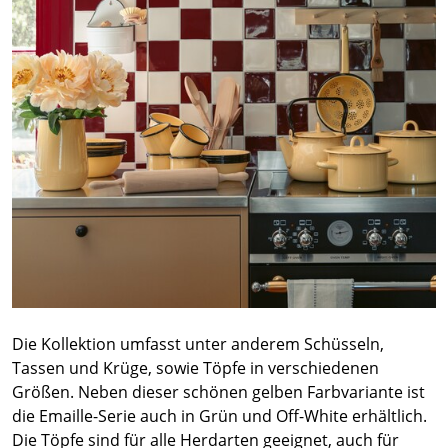
Die Kollektion umfasst unter anderem Schüsseln,
Tassen und Krüge, sowie Töpfe in verschiedenen
Größen. Neben dieser schönen gelben Farbvariante ist
die Emaille-Serie auch in Grün und Off-White erhältlich.
Die Töpfe sind für alle Herdarten geeignet, auch für