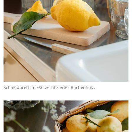
Schneidbrett im FSC-zertifiziertes Buchenholz.