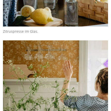
Zitruspresse im Glas.