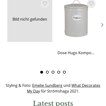
Bild nicht gefunden
Dose Hugo Kompost Beige
Styling & Foto:
Emelie Sundberg
und
What Decorates
My Day
für Strömshaga 2021.
Latest posts