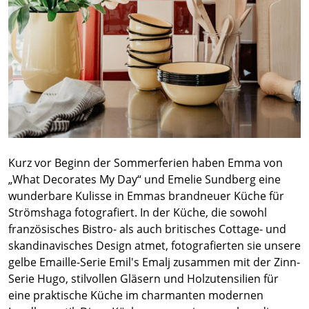
Kurz vor Beginn der Sommerferien haben Emma von
„What Decorates My Day“ und Emelie Sundberg eine
wunderbare Kulisse in Emmas brandneuer Küche für
Strömshaga fotografiert. In der Küche, die sowohl
französisches Bistro- als auch britisches Cottage- und
skandinavisches Design atmet, fotografierten sie unsere
gelbe Emaille-Serie Emil's Emalj zusammen mit der Zinn-
Serie Hugo, stilvollen Gläsern und Holzutensilien für
eine praktische Küche im charmanten modernen