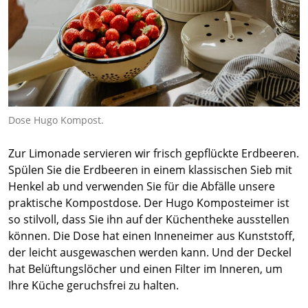
Dose Hugo Kompost.
Zur Limonade servieren wir frisch gepflückte Erdbeeren.
Spülen Sie die Erdbeeren in einem klassischen Sieb mit
Henkel ab und verwenden Sie für die Abfälle unsere
praktische Kompostdose. Der Hugo Komposteimer ist
so stilvoll, dass Sie ihn auf der Küchentheke ausstellen
können. Die Dose hat einen Inneneimer aus Kunststoff,
der leicht ausgewaschen werden kann. Und der Deckel
hat Belüftungslöcher und einen Filter im Inneren, um
Ihre Küche geruchsfrei zu halten.