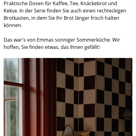
Praktische Dosen für Kaffee, Tee, Knäckebrot und
Kekse. In der Serie finden Sie auch einen rechteckigen
Brotkasten, in dem Sie Ihr Brot länger frisch halten
können.
Das war's von Emmas sonniger Sommerküche. Wir
hoffen, Sie finden etwas, das Ihnen gefällt!