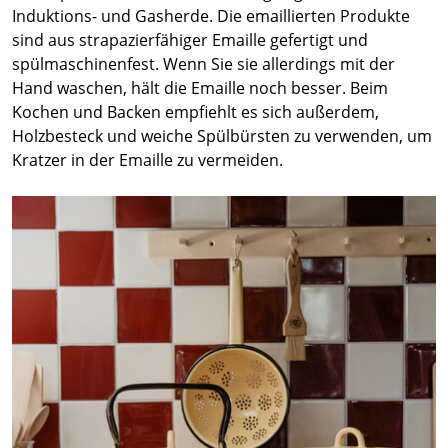
Induktions- und Gasherde. Die emaillierten Produkte
sind aus strapazierfähiger Emaille gefertigt und
spülmaschinenfest. Wenn Sie sie allerdings mit der
Hand waschen, hält die Emaille noch besser. Beim
Kochen und Backen empfiehlt es sich außerdem,
Holzbesteck und weiche Spülbürsten zu verwenden, um
Kratzer in der Emaille zu vermeiden.