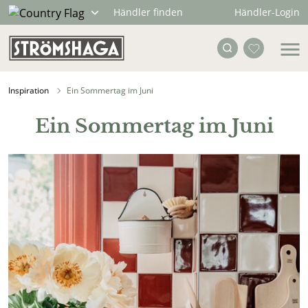
Händler-Login
Händler finden
Inspiration
Ein Sommertag im Juni
Ein Sommertag im Juni