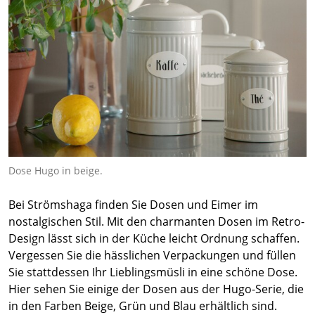
Dose Hugo in beige.
Bei Strömshaga finden Sie Dosen und Eimer im
nostalgischen Stil. Mit den charmanten Dosen im Retro-
Design lässt sich in der Küche leicht Ordnung schaffen.
Vergessen Sie die hässlichen Verpackungen und füllen
Sie stattdessen Ihr Lieblingsmüsli in eine schöne Dose.
Hier sehen Sie einige der Dosen aus der Hugo-Serie, die
in den Farben Beige, Grün und Blau erhältlich sind.