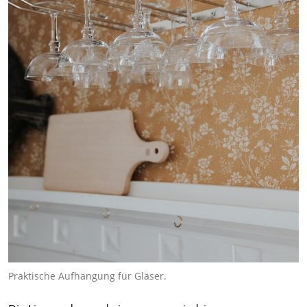
Praktische Aufhängung für Gläser.