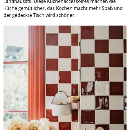
Landhausstil. Diese Küchenaccessoires machen die
Küche gemütlicher, das Kochen macht mehr Spaß und
der gedeckte Tisch wird schöner.