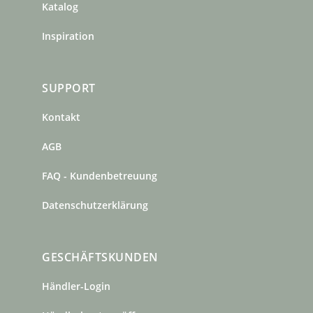
Katalog
Inspiration
SUPPORT
Kontakt
AGB
FAQ - Kundenbetreuung
Datenschutzerklärung
GESCHÄFTSKUNDEN
Händler-Login