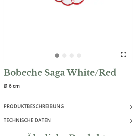
Bobeche Saga White/Red
Ø 6 cm
PRODUKTBESCHREIBUNG
TECHNISCHE DATEN