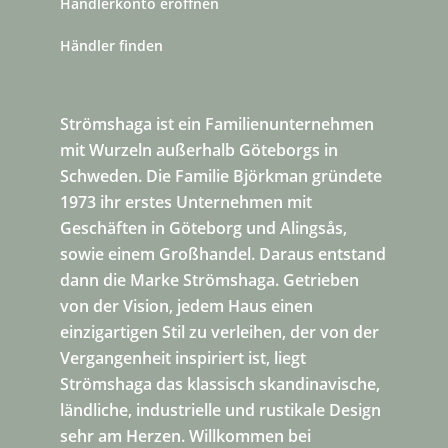
Händlerkonto eröffnen
Händler finden
Strömshaga ist ein Familienunternehmen
mit Wurzeln außerhalb Göteborgs in
Schweden. Die Familie Björkman gründete
1973 ihr erstes Unternehmen mit
Geschäften in Göteborg und Alingsås,
sowie einem Großhandel. Daraus entstand
dann die Marke Strömshaga. Getrieben
von der Vision, jedem Haus einen
einzigartigen Stil zu verleihen, der von der
Vergangenheit inspiriert ist, liegt
Strömshaga das klassisch skandinavische,
ländliche, industrielle und rustikale Design
sehr am Herzen. Willkommen bei