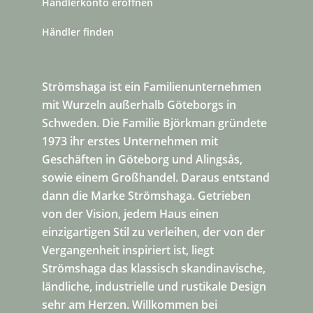
Händlerkonto eröffnen
Händler finden
Strömshaga ist ein Familienunternehmen
mit Wurzeln außerhalb Göteborgs in
Schweden. Die Familie Björkman gründete
1973 ihr erstes Unternehmen mit
Geschäften in Göteborg und Alingsås,
sowie einem Großhandel. Daraus entstand
dann die Marke Strömshaga. Getrieben
von der Vision, jedem Haus einen
einzigartigen Stil zu verleihen, der von der
Vergangenheit inspiriert ist, liegt
Strömshaga das klassisch skandinavische,
ländliche, industrielle und rustikale Design
sehr am Herzen. Willkommen bei