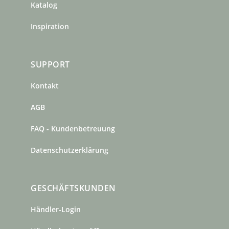
Katalog
Inspiration
SUPPORT
Kontakt
AGB
FAQ - Kundenbetreuung
Datenschutzerklärung
GESCHÄFTSKUNDEN
Händler-Login