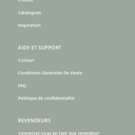
Catalogues
Inspiration
AIDE ET SUPPORT
Contact
Conditions Générales De Vente
FAQ
Politique de confidentialité
REVENDEURS
Connectez-vous en tant que revendeur