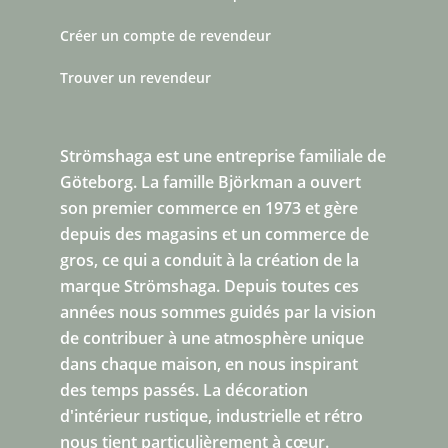
Créer un compte de revendeur
Trouver un revendeur
Strömshaga est une entreprise familiale de
Göteborg.
La famille Björkman a ouvert
son premier commerce en 1973 et gère
depuis des magasins et un commerce de
gros, ce qui a conduit à la création de la
marque Strömshaga. Depuis toutes ces
années nous sommes guidés par la vision
de contribuer à une atmosphère unique
dans chaque maison, en nous inspirant
des temps passés. La décoration
d'intérieur rustique, industrielle et rétro
nous tient particulièrement à cœur.