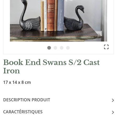
Book End Swans S/2 Cast
Iron
17 x 14 x 8 cm
DESCRIPTION PRODUIT
CARACTÉRISTIQUES