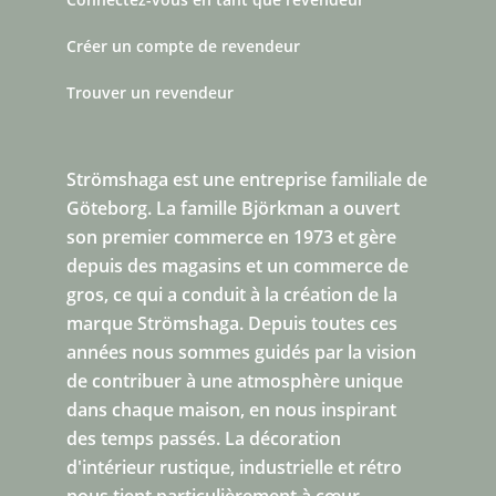
Créer un compte de revendeur
Trouver un revendeur
Strömshaga est une entreprise familiale de
Göteborg.
La famille Björkman a ouvert
son premier commerce en 1973 et gère
depuis des magasins et un commerce de
gros, ce qui a conduit à la création de la
marque Strömshaga. Depuis toutes ces
années nous sommes guidés par la vision
de contribuer à une atmosphère unique
dans chaque maison, en nous inspirant
des temps passés. La décoration
d'intérieur rustique, industrielle et rétro