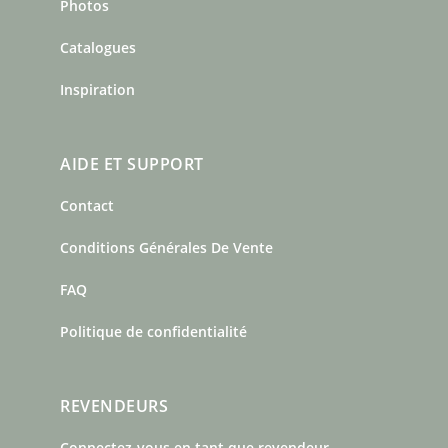
Photos
Catalogues
Inspiration
AIDE ET SUPPORT
Contact
Conditions Générales De Vente
FAQ
Politique de confidentialité
REVENDEURS
Connectez-vous en tant que revendeur