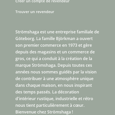
Créer un compte de revendeur
Trouver un revendeur
Strömshaga est une entreprise familiale de
Göteborg.
La famille Björkman a ouvert
son premier commerce en 1973 et gère
depuis des magasins et un commerce de
gros, ce qui a conduit à la création de la
marque Strömshaga. Depuis toutes ces
années nous sommes guidés par la vision
de contribuer à une atmosphère unique
dans chaque maison, en nous inspirant
des temps passés. La décoration
d'intérieur rustique, industrielle et rétro
nous tient particulièrement à cœur.
Bienvenue chez Strömshaga !