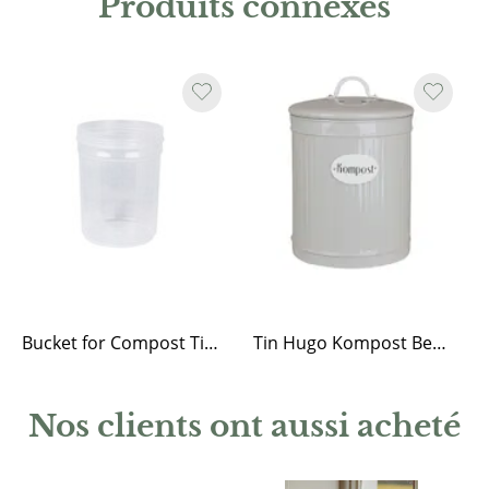
Produits connexes
Bucket for Compost Tins
Tin Hugo Kompost Beige
Nos clients ont aussi acheté