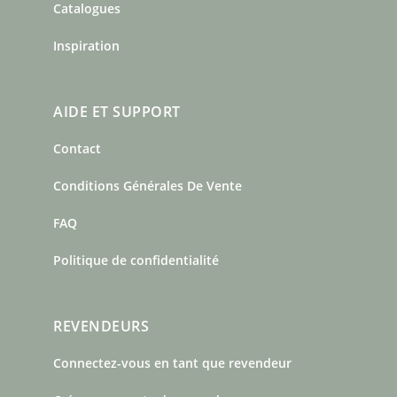
Catalogues
Inspiration
AIDE ET SUPPORT
Contact
Conditions Générales De Vente
FAQ
Politique de confidentialité
REVENDEURS
Connectez-vous en tant que revendeur