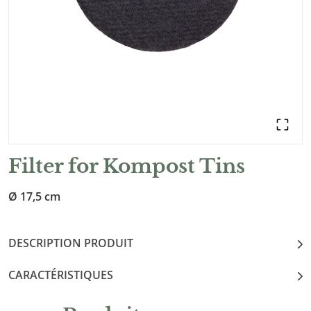
Filter for Kompost Tins
Ø 17,5 cm
DESCRIPTION PRODUIT
CARACTÉRISTIQUES