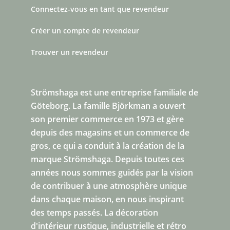
Connectez-vous en tant que revendeur
Créer un compte de revendeur
Trouver un revendeur
Strömshaga est une entreprise familiale de
Göteborg.
La famille Björkman a ouvert
son premier commerce en 1973 et gère
depuis des magasins et un commerce de
gros, ce qui a conduit à la création de la
marque Strömshaga. Depuis toutes ces
années nous sommes guidés par la vision
de contribuer à une atmosphère unique
dans chaque maison, en nous inspirant
des temps passés. La décoration
d'intérieur rustique, industrielle et rétro