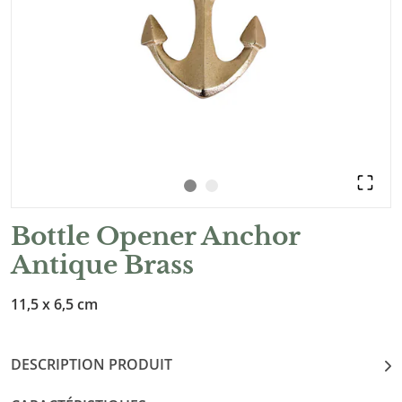
Bottle Opener Anchor
Antique Brass
11,5 x 6,5 cm
DESCRIPTION PRODUIT