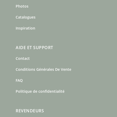
Photos
Catalogues
Inspiration
AIDE ET SUPPORT
Contact
Conditions Générales De Vente
FAQ
Politique de confidentialité
REVENDEURS